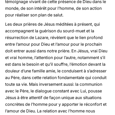
témoignage vivant de cette présence de Dieu dans le
monde, de son intérêt pour l’homme, de son action
pour réaliser son plan de salut.
Les deux prières de Jésus méditées à présent, qui
accompagnent la guérison du sourd-muet et la
résurrection de Lazare, révèlent que le lien profond
entre l’amour pour Dieu et l’amour pour le prochain
doit entrer aussi dans notre prière. En Jésus, vrai Dieu
et vrai homme, l’attention pour l’autre, notamment s’il
est dans le besoin et qu’il souffre, l’émotion devant la
douleur d’une famille amie, le conduisent à s’adresser
au Père, dans cette relation fondamentale qui conduit
toute sa vie. Mais inversement aussi: la communion
avec le Père, le dialogue constant avec Lui, pousse
Jésus à être attentif de façon unique aux situations
concrètes de l’homme pour y apporter le réconfort et
l’amour de Dieu. La relation avec l’homme nous