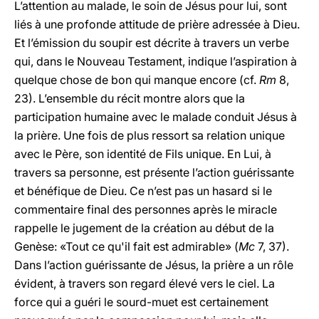
L’attention au malade, le soin de Jésus pour lui, sont
liés à une profonde attitude de prière adressée à Dieu.
Et l’émission du soupir est décrite à travers un verbe
qui, dans le Nouveau Testament, indique l’aspiration à
quelque chose de bon qui manque encore (cf.
Rm
8,
23). L’ensemble du récit montre alors que la
participation humaine avec le malade conduit Jésus à
la prière. Une fois de plus ressort sa relation unique
avec le Père, son identité de Fils unique. En Lui, à
travers sa personne, est présente l’action guérissante
et bénéfique de Dieu. Ce n’est pas un hasard si le
commentaire final des personnes après le miracle
rappelle le jugement de la création au début de la
Genèse: «Tout ce qu'il fait est admirable» (
Mc
7, 37).
Dans l’action guérissante de Jésus, la prière a un rôle
évident, à travers son regard élevé vers le ciel. La
force qui a guéri le sourd-muet est certainement