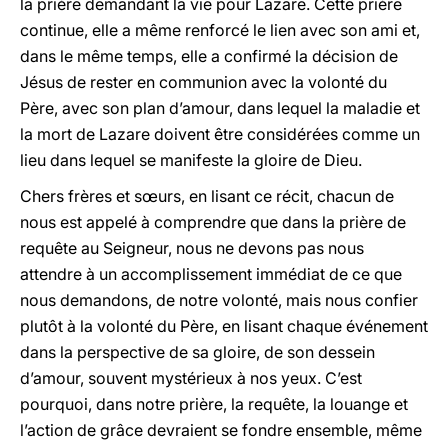
la prière demandant la vie pour Lazare. Cette prière
continue, elle a même renforcé le lien avec son ami et,
dans le même temps, elle a confirmé la décision de
Jésus de rester en communion avec la volonté du
Père, avec son plan d’amour, dans lequel la maladie et
la mort de Lazare doivent être considérées comme un
lieu dans lequel se manifeste la gloire de Dieu.
Chers frères et sœurs, en lisant ce récit, chacun de
nous est appelé à comprendre que dans la prière de
requête au Seigneur, nous ne devons pas nous
attendre à un accomplissement immédiat de ce que
nous demandons, de notre volonté, mais nous confier
plutôt à la volonté du Père, en lisant chaque événement
dans la perspective de sa gloire, de son dessein
d’amour, souvent mystérieux à nos yeux. C’est
pourquoi, dans notre prière, la requête, la louange et
l’action de grâce devraient se fondre ensemble, même