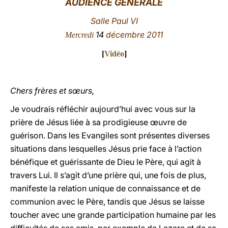
AUDIENCE GÉNÉRALE
LATINE
Salle Paul VI
14
décembre 2011
Mercredi
[
Vidéo
]
Chers frères et sœurs,
Je voudrais réfléchir aujourd’hui avec vous sur la
prière de Jésus liée à sa prodigieuse œuvre de
guérison. Dans les Evangiles sont présentes diverses
situations dans lesquelles Jésus prie face à l’action
bénéfique et guérissante de Dieu le Père, qui agit à
travers Lui. Il s’agit d’une prière qui, une fois de plus,
manifeste la relation unique de connaissance et de
communion avec le Père, tandis que Jésus se laisse
toucher avec une grande participation humaine par les