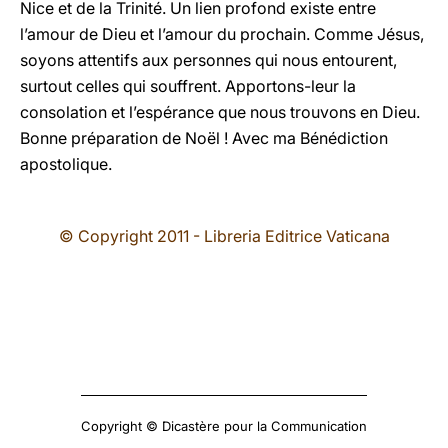
Nice et de la Trinité. Un lien profond existe entre
l’amour de Dieu et l’amour du prochain. Comme Jésus,
soyons attentifs aux personnes qui nous entourent,
surtout celles qui souffrent. Apportons-leur la
consolation et l’espérance que nous trouvons en Dieu.
Bonne préparation de Noël ! Avec ma Bénédiction
apostolique.
© Copyright 2011 - Libreria Editrice Vaticana
Copyright © Dicastère pour la Communication