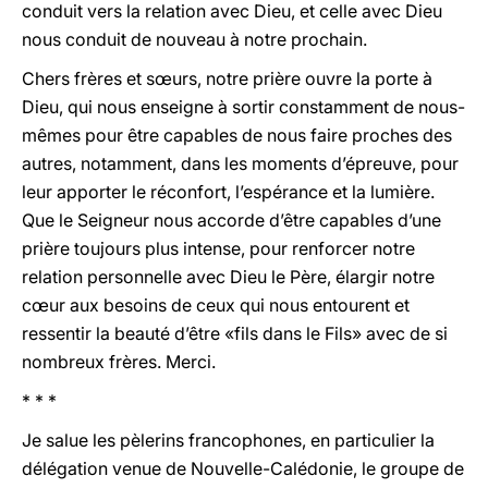
conduit vers la relation avec Dieu, et celle avec Dieu
nous conduit de nouveau à notre prochain.
Chers frères et sœurs, notre prière ouvre la porte à
Dieu, qui nous enseigne à sortir constamment de nous-
mêmes pour être capables de nous faire proches des
autres, notamment, dans les moments d’épreuve, pour
leur apporter le réconfort, l’espérance et la lumière.
Que le Seigneur nous accorde d’être capables d’une
prière toujours plus intense, pour renforcer notre
relation personnelle avec Dieu le Père, élargir notre
cœur aux besoins de ceux qui nous entourent et
ressentir la beauté d’être «fils dans le Fils» avec de si
nombreux frères. Merci.
* * *
Je salue les pèlerins francophones, en particulier la
délégation venue de Nouvelle-Calédonie, le groupe de