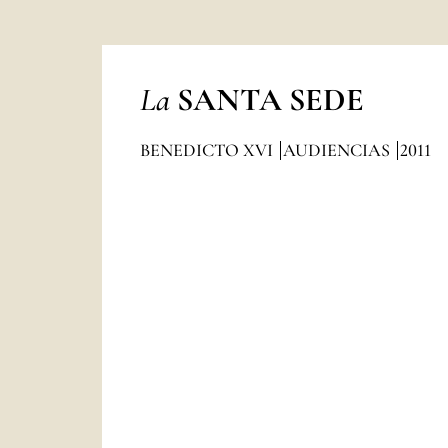
La
SANTA SEDE
BENEDICTO XVI
AUDIENCIAS
2011