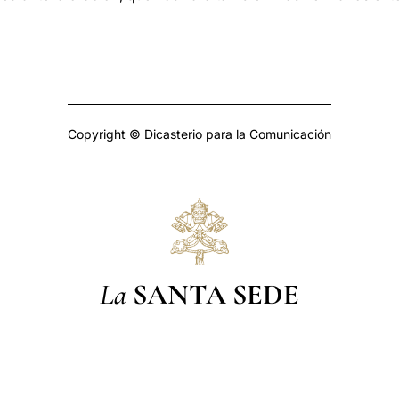
Copyright © Dicasterio para la Comunicación
La
SANTA SEDE