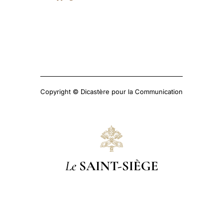
Copyright © Dicastère pour la Communication
Le
SAINT-SIÈGE