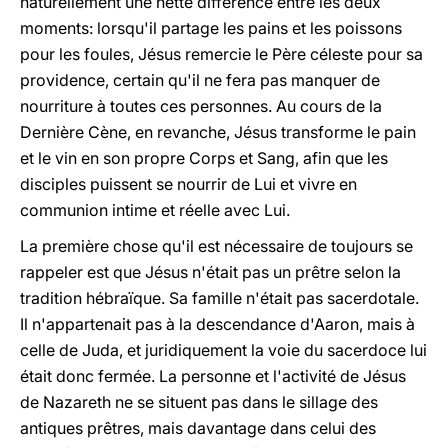
naturellement une nette différence entre les deux
moments: lorsqu'il partage les pains et les poissons
pour les foules, Jésus remercie le Père céleste pour sa
providence, certain qu'il ne fera pas manquer de
nourriture à toutes ces personnes. Au cours de la
Dernière Cène, en revanche, Jésus transforme le pain
et le vin en son propre Corps et Sang, afin que les
disciples puissent se nourrir de Lui et vivre en
communion intime et réelle avec Lui.
La première chose qu'il est nécessaire de toujours se
rappeler est que Jésus n'était pas un prêtre selon la
tradition hébraïque. Sa famille n'était pas sacerdotale.
Il n'appartenait pas à la descendance d'Aaron, mais à
celle de Juda, et juridiquement la voie du sacerdoce lui
était donc fermée. La personne et l'activité de Jésus
de Nazareth ne se situent pas dans le sillage des
antiques prêtres, mais davantage dans celui des