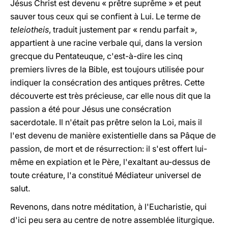
Jésus Christ est devenu « prêtre suprême » et peut
sauver tous ceux qui se confient à Lui. Le terme de
teleiotheis
, traduit justement par « rendu parfait »,
appartient à une racine verbale qui, dans la version
grecque du Pentateuque, c'est-à-dire les cinq
premiers livres de la Bible, est toujours utilisée pour
indiquer la consécration des antiques prêtres. Cette
découverte est très précieuse, car elle nous dit que la
passion a été pour Jésus une consécration
sacerdotale. Il n'était pas prêtre selon la Loi, mais il
l'est devenu de manière existentielle dans sa Pâque de
passion, de mort et de résurrection: il s'est offert lui-
même en expiation et le Père, l'exaltant au-dessus de
toute créature, l'a constitué Médiateur universel de
salut.
Revenons, dans notre méditation, à l'Eucharistie, qui
d'ici peu sera au centre de notre assemblée liturgique.