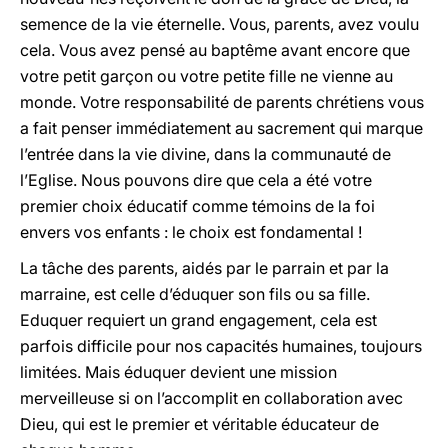
semence de la vie éternelle. Vous, parents, avez voulu
cela. Vous avez pensé au baptême avant encore que
votre petit garçon ou votre petite fille ne vienne au
monde. Votre responsabilité de parents chrétiens vous
a fait penser immédiatement au sacrement qui marque
l’entrée dans la vie divine, dans la communauté de
l’Eglise. Nous pouvons dire que cela a été votre
premier choix éducatif comme témoins de la foi
envers vos enfants : le choix est fondamental !
La tâche des parents, aidés par le parrain et par la
marraine, est celle d’éduquer son fils ou sa fille.
Eduquer requiert un grand engagement, cela est
parfois difficile pour nos capacités humaines, toujours
limitées. Mais éduquer devient une mission
merveilleuse si on l’accomplit en collaboration avec
Dieu, qui est le premier et véritable éducateur de