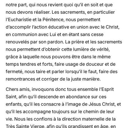
notre part, qui nous revient quoi qu’il en soit et que
nous devons réaliser. Les sacrements, en particulier
l’Eucharistie et la Pénitence, nous permettent
d’accomplir l’action éducative en union avec le Christ,
en communion avec Lui et en étant sans cesse
renouvelés par son pardon. La prière et les sacrements
nous permettent d’obtenir cette lumière de vérité,
grâce à laquelle nous pouvons être dans le même
temps tendres et forts, faire usage de douceur et de
fermeté, nous taire et parler lorsqu’il le faut, faire des
remontrances et corriger de la juste manière.
Chers amis, invoquons donc tous ensemble l’Esprit
Saint, afin qu’il descende en abondance sur ces
enfants, qu’il les consacre à l’image de Jésus Christ, et
qu’il les accompagne toujours sur le chemin de leur
vie. Nous les confions à la direction maternelle de la
Très Sainte Vierge, afin qu’ils grandissent en âge, en