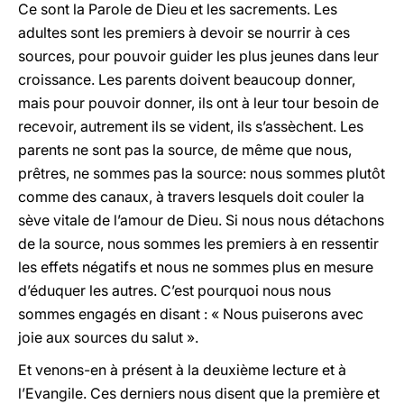
Ce sont la Parole de Dieu et les sacrements. Les
adultes sont les premiers à devoir se nourrir à ces
sources, pour pouvoir guider les plus jeunes dans leur
croissance. Les parents doivent beaucoup donner,
mais pour pouvoir donner, ils ont à leur tour besoin de
recevoir, autrement ils se vident, ils s’assèchent. Les
parents ne sont pas la source, de même que nous,
prêtres, ne sommes pas la source: nous sommes plutôt
comme des canaux, à travers lesquels doit couler la
sève vitale de l’amour de Dieu. Si nous nous détachons
de la source, nous sommes les premiers à en ressentir
les effets négatifs et nous ne sommes plus en mesure
d’éduquer les autres. C’est pourquoi nous nous
sommes engagés en disant : « Nous puiserons avec
joie aux sources du salut ».
Et venons-en à présent à la deuxième lecture et à
l’Evangile. Ces derniers nous disent que la première et