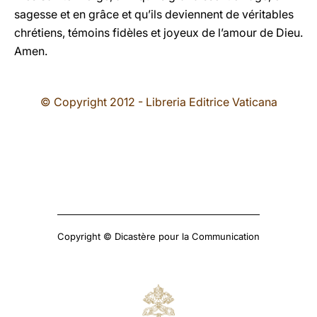
sagesse et en grâce et qu’ils deviennent de véritables
chrétiens, témoins fidèles et joyeux de l’amour de Dieu.
Amen.
© Copyright 2012 - Libreria Editrice Vaticana
Copyright © Dicastère pour la Communication