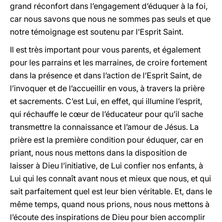
grand réconfort dans l’engagement d’éduquer à la foi,
car nous savons que nous ne sommes pas seuls et que
notre témoignage est soutenu par l’Esprit Saint.
Il est très important pour vous parents, et également
pour les parrains et les marraines, de croire fortement
dans la présence et dans l’action de l’Esprit Saint, de
l’invoquer et de l’accueillir en vous, à travers la prière
et sacrements. C’est Lui, en effet, qui illumine l’esprit,
qui réchauffe le cœur de l’éducateur pour qu’il sache
transmettre la connaissance et l’amour de Jésus. La
prière est la première condition pour éduquer, car en
priant, nous nous mettons dans la disposition de
laisser à Dieu l’initiative, de Lui confier nos enfants, à
Lui qui les connaît avant nous et mieux que nous, et qui
sait parfaitement quel est leur bien véritable. Et, dans le
même temps, quand nous prions, nous nous mettons à
l’écoute des inspirations de Dieu pour bien accomplir