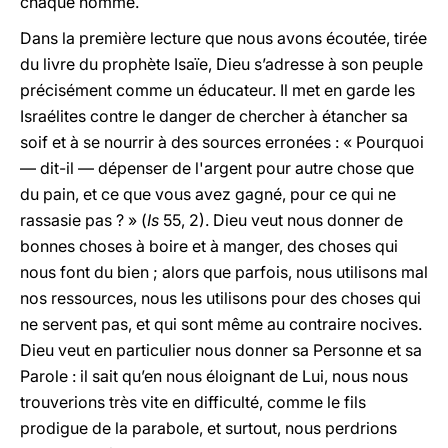
chaque homme.
Dans la première lecture que nous avons écoutée, tirée
du livre du prophète Isaïe, Dieu s’adresse à son peuple
précisément comme un éducateur. Il met en garde les
Israélites contre le danger de chercher à étancher sa
soif et à se nourrir à des sources erronées : « Pourquoi
— dit-il — dépenser de l'argent pour autre chose que
du pain, et ce que vous avez gagné, pour ce qui ne
rassasie pas ? » (
Is
55, 2). Dieu veut nous donner de
bonnes choses à boire et à manger, des choses qui
nous font du bien ; alors que parfois, nous utilisons mal
nos ressources, nous les utilisons pour des choses qui
ne servent pas, et qui sont même au contraire nocives.
Dieu veut en particulier nous donner sa Personne et sa
Parole : il sait qu’en nous éloignant de Lui, nous nous
trouverions très vite en difficulté, comme le fils
prodigue de la parabole, et surtout, nous perdrions