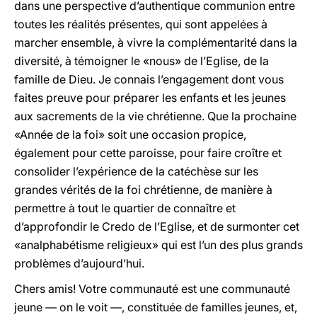
dans une perspective d’authentique communion entre
toutes les réalités présentes, qui sont appelées à
marcher ensemble, à vivre la complémentarité dans la
diversité, à témoigner le «nous» de l’Eglise, de la
famille de Dieu. Je connais l’engagement dont vous
faites preuve pour préparer les enfants et les jeunes
aux sacrements de la vie chrétienne. Que la prochaine
«Année de la foi» soit une occasion propice,
également pour cette paroisse, pour faire croître et
consolider l’expérience de la catéchèse sur les
grandes vérités de la foi chrétienne, de manière à
permettre à tout le quartier de connaître et
d’approfondir le Credo de l’Eglise, et de surmonter cet
«analphabétisme religieux» qui est l’un des plus grands
problèmes d’aujourd’hui.
Chers amis! Votre communauté est une communauté
jeune — on le voit —, constituée de familles jeunes, et,