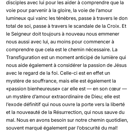
disciples avec lui pour les aider à comprendre que la
voie pour parvenir à la gloire, la voie de l’amour
lumineux qui vainc les ténèbres, passe à travers le don
total de soi, passe à travers le scandale de la Croix. Et
le Seigneur doit toujours à nouveau nous emmener
nous aussi avec lui, au moins pour commencer à
comprendre que cela est le chemin nécessaire. La
Transfiguration est un moment anticipé de lumière qui
nous aide également à considérer la passion de Jésus
avec le regard de la foi. Celle-ci est en effet un
mystère de souffrance, mais elle est également la
«passion bienheureuse» car elle est — en son cœur —
un mystère d’amour extraordinaire de Dieu; elle est
l’exode définitif qui nous ouvre la porte vers la liberté
et la nouveauté de la Résurrection, qui nous sauve du
mal. Nous en avons besoin sur notre chemin quotidien,
souvent marqué également par l’obscurité du mal!