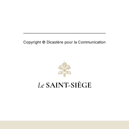
Copyright © Dicastère pour la Communication
Le
SAINT-SIÈGE