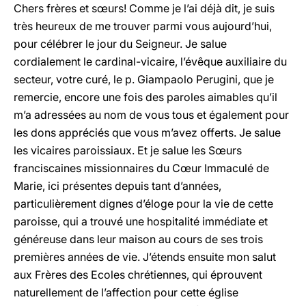
Chers frères et sœurs! Comme je l’ai déjà dit, je suis
très heureux de me trouver parmi vous aujourd’hui,
pour célébrer le jour du Seigneur. Je salue
cordialement le cardinal-vicaire, l’évêque auxiliaire du
secteur, votre curé, le p. Giampaolo Perugini, que je
remercie, encore une fois des paroles aimables qu’il
m’a adressées au nom de vous tous et également pour
les dons appréciés que vous m’avez offerts. Je salue
les vicaires paroissiaux. Et je salue les Sœurs
franciscaines missionnaires du Cœur Immaculé de
Marie, ici présentes depuis tant d’années,
particulièrement dignes d’éloge pour la vie de cette
paroisse, qui a trouvé une hospitalité immédiate et
généreuse dans leur maison au cours de ses trois
premières années de vie. J’étends ensuite mon salut
aux Frères des Ecoles chrétiennes, qui éprouvent
naturellement de l’affection pour cette église