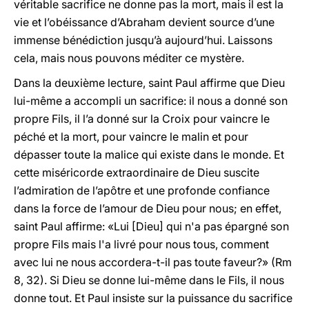
véritable sacrifice ne donne pas la mort, mais il est la
vie et l’obéissance d’Abraham devient source d’une
immense bénédiction jusqu’à aujourd’hui. Laissons
cela, mais nous pouvons méditer ce mystère.
Dans la deuxième lecture, saint Paul affirme que Dieu
lui-même a accompli un sacrifice: il nous a donné son
propre Fils, il l’a donné sur la Croix pour vaincre le
péché et la mort, pour vaincre le malin et pour
dépasser toute la malice qui existe dans le monde. Et
cette miséricorde extraordinaire de Dieu suscite
l’admiration de l’apôtre et une profonde confiance
dans la force de l’amour de Dieu pour nous; en effet,
saint Paul affirme: «Lui [Dieu] qui n'a pas épargné son
propre Fils mais l'a livré pour nous tous, comment
avec lui ne nous accordera-t-il pas toute faveur?» (Rm
8, 32). Si Dieu se donne lui-même dans le Fils, il nous
donne tout. Et Paul insiste sur la puissance du sacrifice