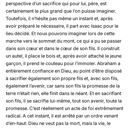
perspective d’un sacrifice qui pour lui, père, est
certainement le plus grand que l’on puisse imaginer.
Toutefois, il n’hésite pas même un instant et, après
avoir préparé le nécessaire, il part avec Isaac pour le
lieu décidé. Et nous pouvons imaginer lors de cette
marche vers le sommet du mont, ce qui a pu se passer
dans son cœur et dans le cœur de son fils. Il construit
un autel, il place le bois et, après avoir attaché le jeune
garçon, il prend le couteau pour l’immoler. Abraham a
entièrement confiance en Dieu, au point d’être disposé
à sacrifier également son propre fils et, avec son fils,
également l’avenir, car sans son fils la promesse de la
terre n’était rien, elle finit dans le néant. Et en sacrifiant
son fils, il se sacrifie lui-même, tout son avenir, toute la
promesse. C’est réellement un acte de foi extrêmement
radical. A cet instant, il est arrêté par un ordre venant
d’en-haut: Dieu ne veut pas la mort, mais la vie, le