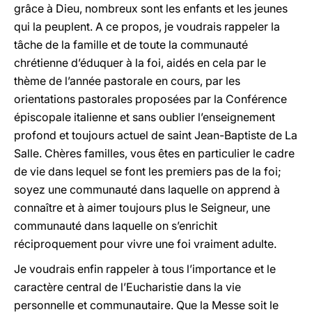
grâce à Dieu, nombreux sont les enfants et les jeunes
qui la peuplent. A ce propos, je voudrais rappeler la
tâche de la famille et de toute la communauté
chrétienne d’éduquer à la foi, aidés en cela par le
thème de l’année pastorale en cours, par les
orientations pastorales proposées par la Conférence
épiscopale italienne et sans oublier l’enseignement
profond et toujours actuel de saint Jean-Baptiste de La
Salle. Chères familles, vous êtes en particulier le cadre
de vie dans lequel se font les premiers pas de la foi;
soyez une communauté dans laquelle on apprend à
connaître et à aimer toujours plus le Seigneur, une
communauté dans laquelle on s’enrichit
réciproquement pour vivre une foi vraiment adulte.
Je voudrais enfin rappeler à tous l’importance et le
caractère central de l’Eucharistie dans la vie
personnelle et communautaire. Que la Messe soit le