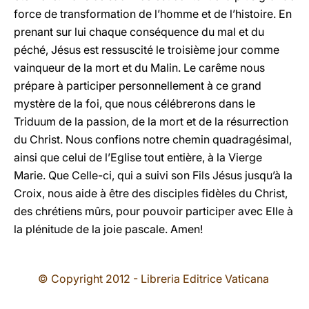
force de transformation de l’homme et de l’histoire. En
prenant sur lui chaque conséquence du mal et du
péché, Jésus est ressuscité le troisième jour comme
vainqueur de la mort et du Malin. Le carême nous
prépare à participer personnellement à ce grand
mystère de la foi, que nous célébrerons dans le
Triduum de la passion, de la mort et de la résurrection
du Christ. Nous confions notre chemin quadragésimal,
ainsi que celui de l’Eglise tout entière, à la Vierge
Marie. Que Celle-ci, qui a suivi son Fils Jésus jusqu’à la
Croix, nous aide à être des disciples fidèles du Christ,
des chrétiens mûrs, pour pouvoir participer avec Elle à
la plénitude de la joie pascale. Amen!
© Copyright 2012 - Libreria Editrice Vaticana