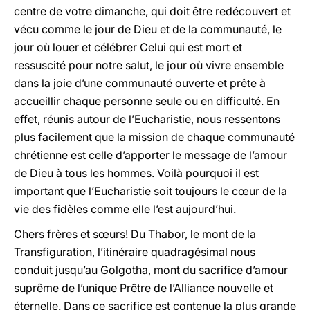
centre de votre dimanche, qui doit être redécouvert et
vécu comme le jour de Dieu et de la communauté, le
jour où louer et célébrer Celui qui est mort et
ressuscité pour notre salut, le jour où vivre ensemble
dans la joie d’une communauté ouverte et prête à
accueillir chaque personne seule ou en difficulté. En
effet, réunis autour de l’Eucharistie, nous ressentons
plus facilement que la mission de chaque communauté
chrétienne est celle d’apporter le message de l’amour
de Dieu à tous les hommes. Voilà pourquoi il est
important que l’Eucharistie soit toujours le cœur de la
vie des fidèles comme elle l’est aujourd’hui.
Chers frères et sœurs! Du Thabor, le mont de la
Transfiguration, l’itinéraire quadragésimal nous
conduit jusqu’au Golgotha, mont du sacrifice d’amour
suprême de l’unique Prêtre de l’Alliance nouvelle et
éternelle. Dans ce sacrifice est contenue la plus grande