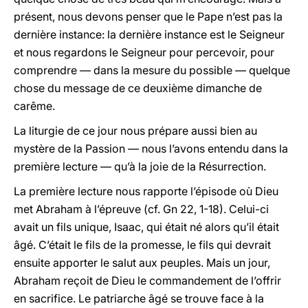
présent, nous devons penser que le Pape n’est pas la
dernière instance: la dernière instance est le Seigneur
et nous regardons le Seigneur pour percevoir, pour
comprendre — dans la mesure du possible — quelque
chose du message de ce deuxième dimanche de
carême.
La liturgie de ce jour nous prépare aussi bien au
mystère de la Passion — nous l’avons entendu dans la
première lecture — qu’à la joie de la Résurrection.
La première lecture nous rapporte l’épisode où Dieu
met Abraham à l’épreuve (cf. Gn 22, 1-18). Celui-ci
avait un fils unique, Isaac, qui était né alors qu’il était
âgé. C’était le fils de la promesse, le fils qui devrait
ensuite apporter le salut aux peuples. Mais un jour,
Abraham reçoit de Dieu le commandement de l’offrir
en sacrifice. Le patriarche âgé se trouve face à la