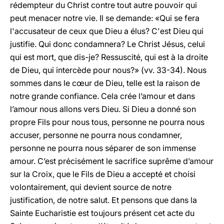
rédempteur du Christ contre tout autre pouvoir qui
peut menacer notre vie. Il se demande: «Qui se fera
l'accusateur de ceux que Dieu a élus? C'est Dieu qui
justifie. Qui donc condamnera? Le Christ Jésus, celui
qui est mort, que dis-je? Ressuscité, qui est à la droite
de Dieu, qui intercède pour nous?» (vv. 33-34). Nous
sommes dans le cœur de Dieu, telle est la raison de
notre grande confiance. Cela crée l’amour et dans
l’amour nous allons vers Dieu. Si Dieu a donné son
propre Fils pour nous tous, personne ne pourra nous
accuser, personne ne pourra nous condamner,
personne ne pourra nous séparer de son immense
amour. C’est précisément le sacrifice suprême d’amour
sur la Croix, que le Fils de Dieu a accepté et choisi
volontairement, qui devient source de notre
justification, de notre salut. Et pensons que dans la
Sainte Eucharistie est toujours présent cet acte du