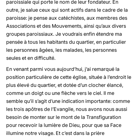
paroissiale qui porte le nom de leur fondateur. En
outre, je salue ceux qui sont actifs dans le cadre de la
paroisse: je pense aux catéchistes, aux membres des
Associations et des Mouvements, ainsi qu’aux divers
groupes paroissiaux. Je voudrais enfin étendre ma
pensée à tous les habitants du quartier, en particulier
les personnes âgées, les malades, les personnes
seules et en difficulté.
En venant parmi vous aujourd’hui, j’ai remarqué la
position particulière de cette église, située à l’endroit le
plus élevé du quartier, et dotée d’un clocher élancé,
comme un doigt ou une flèche vers le ciel. Il me
semble qu’il s’agit d’une indication importante: comme
les trois apôtres de l’Evangile, nous avons nous aussi
besoin de monter sur le mont de la Transfiguration
pour recevoir la lumière de Dieu, pour que sa Face
illumine notre visage. Et c’est dans la prière