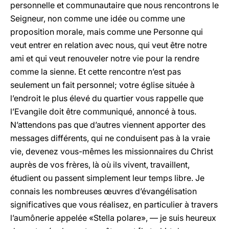
personnelle et communautaire que nous rencontrons le
Seigneur, non comme une idée ou comme une
proposition morale, mais comme une Personne qui
veut entrer en relation avec nous, qui veut être notre
ami et qui veut renouveler notre vie pour la rendre
comme la sienne. Et cette rencontre n’est pas
seulement un fait personnel; votre église située à
l’endroit le plus élevé du quartier vous rappelle que
l’Evangile doit être communiqué, annoncé à tous.
N’attendons pas que d’autres viennent apporter des
messages différents, qui ne conduisent pas à la vraie
vie, devenez vous-mêmes les missionnaires du Christ
auprès de vos frères, là où ils vivent, travaillent,
étudient ou passent simplement leur temps libre. Je
connais les nombreuses œuvres d’évangélisation
significatives que vous réalisez, en particulier à travers
l’aumônerie appelée «Stella polare», — je suis heureux