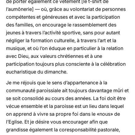
de porter également ce vêtement [le t-shirt de
l’aumônerie] — où, grâce au volontariat de personnes
compétentes et généreuses et avec la participation
des familles, on encourage le rassemblement des
jeunes à travers l’activité sportive, sans pour autant
négliger la formation culturelle, à travers l’art et la
musique, et où l’on éduque en particulier à la relation
avec Dieu, aux valeurs chrétiennes et à une
participation toujours plus consciente à la célébration
eucharistique du dimanche.
Je me réjouis que le sens d’appartenance à la
communauté paroissiale ait toujours davantage mûri et
se soit consolidé au cours des années. La foi doit être
vécue ensemble et la paroisse est un lieu dans lequel
on apprend à vivre sa propre foi dans le «nous» de
l’Eglise. Et je désire vous encourager afin que
grandisse également la coresponsabilité pastorale,