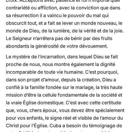
croix. Acceptons avec patience et foi n’importe quel
contrariété ou affliction, avec la conviction que dans
sa résurrection il a vaincu le pouvoir du mal qui
obscurcit tout, et a fait se lever un monde nouveau, le
monde de Dieu, de la lumière, de la vérité et de la joie.
Le Seigneur n’arrêtera pas de bénir par des fruits
abondants la générosité de votre dévouement.
Le mystère de l’incarnation, dans lequel Dieu se fait
proche de nous, nous montre également la dignité
incomparable de toute vie humaine. C’est pourquoi,
dans son projet d’amour, depuis la création, Dieu a
confié à la famille fondée sur le mariage, la très haute
mission d’être la cellule fondamentale de la société et
la vraie Église domestique. C’est avec cette certitude
que, vous, chers époux, vous devez être spécialement
pour vos enfants, le signe réel et visible de l’amour du
Christ pour l’Église. Cuba a besoin du témoignage de