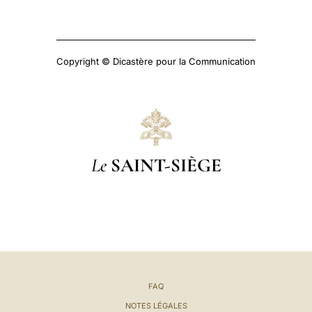
Copyright © Dicastère pour la Communication
Le
SAINT-SIÈGE
FAQ
NOTES LÉGALES