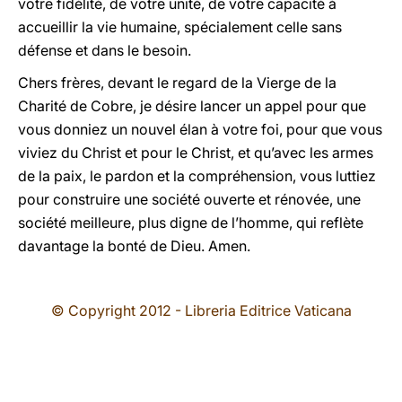
votre fidélité, de votre unité, de votre capacité à
accueillir la vie humaine, spécialement celle sans
défense et dans le besoin.
Chers frères, devant le regard de
la Vierge
de
la
Charité
de Cobre, je désire lancer un appel pour que
vous donniez un nouvel élan à votre foi, pour que vous
viviez du Christ et pour le Christ, et qu’avec les armes
de la paix, le pardon et la compréhension, vous luttiez
pour construire une société ouverte et rénovée, une
société meilleure, plus digne de l’homme, qui reflète
davantage la bonté de Dieu. Amen.
© Copyright 2012 - Libreria Editrice Vaticana