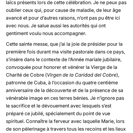
laïcs présents lors de cette célébration. Je ne peux pas
oublier ceux qui, pour cause de maladie, de leur âge
avancé et pour d’autres raisons, n’ont pas pu être ici
avec nous. Je salue aussi les autorités qui ont
gentiment voulu nous accompagner.
Cette sainte messe, que j’ai la joie de présider pour la
première fois durant ma visite pastorale dans ce pays,
s’insère dans le contexte de l’Année mariale jubilaire,
convoquée pour honorer et vénérer
la Vierge
de
la
Charité
de Cobre (
Virgen de
la Caridad
del Cobre
),
patronne de Cuba, à l’occasion du quatre centième
anniversaire de la découverte et de la présence de sa
vénérable image en ces terres bénies. Je n’ignore pas
le sacrifice et le dévouement avec lesquels s’est
préparé ce jubilé, spécialement du point de vue
spirituel. Connaître la ferveur avec laquelle Marie, lors
de son pèlerinage à travers tous les recoins et les lieux