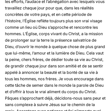
les efforts, l’audace et l’abnégation avec lesquels vous
travaillez chaque jour pour que, dans les réalités
concrètes de votre pays, et en cette période de
l’histoire, l’Église reflète toujours plus son vrai visage
comme un lieu où Dieu s’approche et rencontre les
hommes. L’Église, corps vivant du Christ, a la mission
de prolonger sur la terre la présence salvatrice de
Dieu, d’ouvrir le monde à quelque chose de plus grand
que lui-même, l’amour et la lumière de Dieu. Cela vaut
la peine, chers frères, de dédier toute sa vie au Christ,
de grandir chaque jour dans son amitié et de se sentir
appelé à annoncer la beauté et la bonté de sa vie à
tous les hommes, nos frères. Je vous encourage dans
cette tâche de semer dans le monde la parole de Dieu
et d’offrir à tous le vrai aliment du corps du Christ.
Pâques s’approchant déjà, décidons-nous sans peur et
sans complexe à suivre Jésus sur le chemin de la