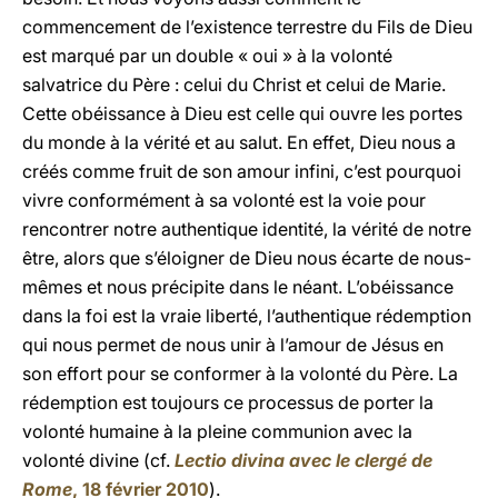
commencement de l’existence terrestre du Fils de Dieu
est marqué par un double « oui » à la volonté
salvatrice du Père : celui du Christ et celui de Marie.
Cette obéissance à Dieu est celle qui ouvre les portes
du monde à la vérité et au salut. En effet, Dieu nous a
créés comme fruit de son amour infini, c’est pourquoi
vivre conformément à sa volonté est la voie pour
rencontrer notre authentique identité, la vérité de notre
être, alors que s’éloigner de Dieu nous écarte de nous-
mêmes et nous précipite dans le néant. L’obéissance
dans la foi est la vraie liberté, l’authentique rédemption
qui nous permet de nous unir à l’amour de Jésus en
son effort pour se conformer à la volonté du Père. La
rédemption est toujours ce processus de porter la
volonté humaine à la pleine communion avec la
volonté divine (cf.
Lectio divina avec le clergé de
Rome
, 18 février 2010
).