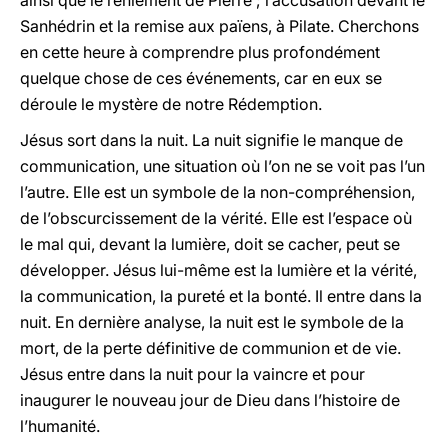
ainsi que le reniement de Pierre ; l’accusation devant le
Sanhédrin et la remise aux païens, à Pilate. Cherchons
en cette heure à comprendre plus profondément
quelque chose de ces événements, car en eux se
déroule le mystère de notre Rédemption.
Jésus sort dans la nuit. La nuit signifie le manque de
communication, une situation où l’on ne se voit pas l’un
l’autre. Elle est un symbole de la non-compréhension,
de l’obscurcissement de la vérité. Elle est l’espace où
le mal qui, devant la lumière, doit se cacher, peut se
développer. Jésus lui-même est la lumière et la vérité,
la communication, la pureté et la bonté. Il entre dans la
nuit. En dernière analyse, la nuit est le symbole de la
mort, de la perte définitive de communion et de vie.
Jésus entre dans la nuit pour la vaincre et pour
inaugurer le nouveau jour de Dieu dans l’histoire de
l’humanité.