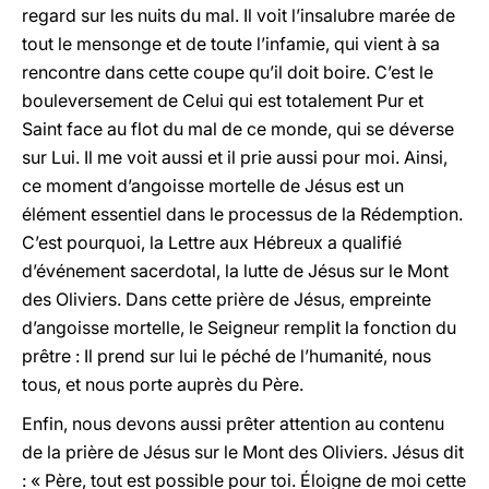
regard sur les nuits du mal. Il voit l’insalubre marée de
tout le mensonge et de toute l’infamie, qui vient à sa
rencontre dans cette coupe qu’il doit boire. C’est le
bouleversement de Celui qui est totalement Pur et
Saint face au flot du mal de ce monde, qui se déverse
sur Lui. Il me voit aussi et il prie aussi pour moi. Ainsi,
ce moment d’angoisse mortelle de Jésus est un
élément essentiel dans le processus de la Rédemption.
C’est pourquoi, la Lettre aux Hébreux a qualifié
d’événement sacerdotal, la lutte de Jésus sur le Mont
des Oliviers. Dans cette prière de Jésus, empreinte
d’angoisse mortelle, le Seigneur remplit la fonction du
prêtre : Il prend sur lui le péché de l’humanité, nous
tous, et nous porte auprès du Père.
Enfin, nous devons aussi prêter attention au contenu
de la prière de Jésus sur le Mont des Oliviers. Jésus dit
: « Père, tout est possible pour toi. Éloigne de moi cette