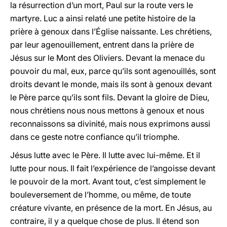
la résurrection d’un mort, Paul sur la route vers le
martyre. Luc a ainsi relaté une petite histoire de la
prière à genoux dans l’Église naissante. Les chrétiens,
par leur agenouillement, entrent dans la prière de
Jésus sur le Mont des Oliviers. Devant la menace du
pouvoir du mal, eux, parce qu’ils sont agenouillés, sont
droits devant le monde, mais ils sont à genoux devant
le Père parce qu’ils sont fils. Devant la gloire de Dieu,
nous chrétiens nous nous mettons à genoux et nous
reconnaissons sa divinité, mais nous exprimons aussi
dans ce geste notre confiance qu’il triomphe.
Jésus lutte avec le Père. Il lutte avec lui-même. Et il
lutte pour nous. Il fait l’expérience de l’angoisse devant
le pouvoir de la mort. Avant tout, c’est simplement le
bouleversement de l’homme, ou même, de toute
créature vivante, en présence de la mort. En Jésus, au
contraire, il y a quelque chose de plus. Il étend son