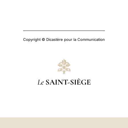
Copyright © Dicastère pour la Communication
Le
SAINT-SIÈGE