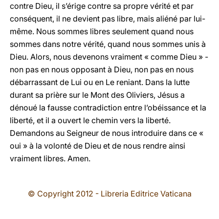
contre Dieu, il s’érige contre sa propre vérité et par
conséquent, il ne devient pas libre, mais aliéné par lui-
même. Nous sommes libres seulement quand nous
sommes dans notre vérité, quand nous sommes unis à
Dieu. Alors, nous devenons vraiment « comme Dieu » -
non pas en nous opposant à Dieu, non pas en nous
débarrassant de Lui ou en Le reniant. Dans la lutte
durant sa prière sur le Mont des Oliviers, Jésus a
dénoué la fausse contradiction entre l’obéissance et la
liberté, et il a ouvert le chemin vers la liberté.
Demandons au Seigneur de nous introduire dans ce «
oui » à la volonté de Dieu et de nous rendre ainsi
vraiment libres. Amen.
© Copyright 2012 - Libreria Editrice Vaticana