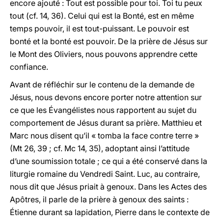
encore ajouté : Tout est possible pour toi. Toi tu peux
tout (cf. 14, 36). Celui qui est la Bonté, est en même
temps pouvoir, il est tout-puissant. Le pouvoir est
bonté et la bonté est pouvoir. De la prière de Jésus sur
le Mont des Oliviers, nous pouvons apprendre cette
confiance.
Avant de réfléchir sur le contenu de la demande de
Jésus, nous devons encore porter notre attention sur
ce que les Évangélistes nous rapportent au sujet du
comportement de Jésus durant sa prière. Matthieu et
Marc nous disent qu’il « tomba la face contre terre »
(Mt 26, 39 ; cf. Mc 14, 35), adoptant ainsi l’attitude
d’une soumission totale ; ce qui a été conservé dans la
liturgie romaine du Vendredi Saint. Luc, au contraire,
nous dit que Jésus priait à genoux. Dans les Actes des
Apôtres, il parle de la prière à genoux des saints :
Étienne durant sa lapidation, Pierre dans le contexte de