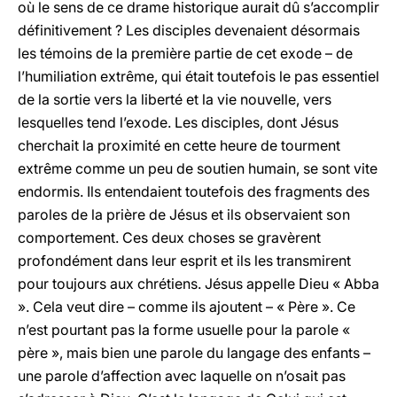
où le sens de ce drame historique aurait dû s’accomplir
définitivement ? Les disciples devenaient désormais
les témoins de la première partie de cet exode – de
l’humiliation extrême, qui était toutefois le pas essentiel
de la sortie vers la liberté et la vie nouvelle, vers
lesquelles tend l’exode. Les disciples, dont Jésus
cherchait la proximité en cette heure de tourment
extrême comme un peu de soutien humain, se sont vite
endormis. Ils entendaient toutefois des fragments des
paroles de la prière de Jésus et ils observaient son
comportement. Ces deux choses se gravèrent
profondément dans leur esprit et ils les transmirent
pour toujours aux chrétiens. Jésus appelle Dieu « Abba
». Cela veut dire – comme ils ajoutent – « Père ». Ce
n’est pourtant pas la forme usuelle pour la parole «
père », mais bien une parole du langage des enfants –
une parole d’affection avec laquelle on n’osait pas