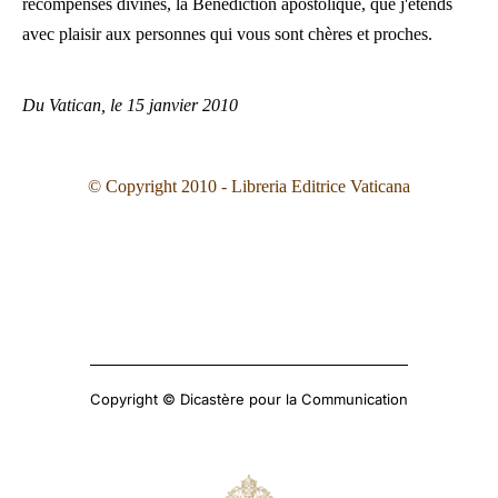
récompenses divines, la Bénédiction apostolique, que j'étends
avec plaisir aux personnes qui vous sont chères et proches.
Du Vatican, le 15 janvier 2010
© Copyright 2010 - Libreria Editrice Vaticana
Copyright © Dicastère pour la Communication