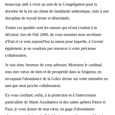
beaucoup aidé à vivre au sein de la Congrégation pour la
doctrine de la foi un climat de familiarité authentique, unie à une
discipline de travail ferme et déterminée.
Toutes ces qualités sont les raisons qui m'ont conduit à la
décision, lors de l'été 2006, de vous nommer mon secrétaire
d'Etat et ce sont aujourd'hui la raison pour laquelle, à l'avenir
également, je ne voudrais pas renoncer à votre précieuse
collaboration.
Je suis donc heureux de vous adresser, Monsieur le cardinal,
tous mes vœux de bien et de prospérité dans la Seigneur, en
invoquant l'abondance de la Grâce divine sur votre ministère en
tant que mon proche collaborateur.
En vous confiant, enfin, à la protection et à l'intercession
particulière de Marie Auxiliatrice et des saints apôtres Pierre et
Paul, je vous donne de tout cœur, en gage d'abondantes