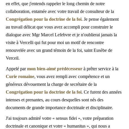
en effet, que j'entends rappeler le long chemin de notre
collaboration, entamée avec votre travail de consulteur de la
Congrégation pour la doctrine de la foi
. Je pense également
au travail délicat que vous avez accompli pour construire le
dialogue avec Mgr Marcel Lefebvre et je n'oublierai jamais la
visite à Vercelli qui fut pour moi un motif de rencontre
renouvelée avec un grand témoin de la foi, saint Eusèbe de
Verceil.
Appelé par
mon bien-aimé prédécesseur
à prêter service à la
Curie romaine
, vous avez rempli avec compétence et un
généreux dévouement la charge de secrétaire de la
Congrégation pour la doctrine de la foi
. Ce furent des années
intenses et prenantes, au cours desquelles sont nés des
documents de grande importance doctrinale et disciplinaire.
J'ai toujours admiré votre « sensus fidei », votre préparation
doctrinale et canonique et votre « humanitas », qui nous a