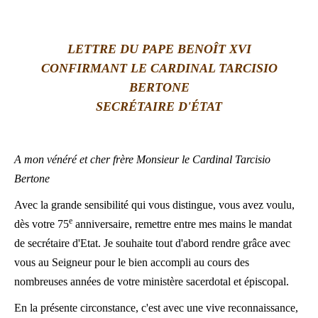
LATINE
LETTRE DU PAPE BENOÎT XVI
CONFIRMANT LE CARDINAL TARCISIO
BERTONE
SECRÉTAIRE D
'ÉTAT
A mon vénéré et cher frère Monsieur le Cardinal Tarcisio
Bertone
Avec la grande sensibilité qui vous distingue, vous avez voulu,
e
dès votre 75
anniversaire, remettre entre mes mains le mandat
de secrétaire d'Etat. Je souhaite tout d'abord rendre grâce avec
vous au Seigneur pour le bien accompli au cours des
nombreuses années de votre ministère sacerdotal et épiscopal.
En la présente circonstance, c'est avec une vive reconnaissance,