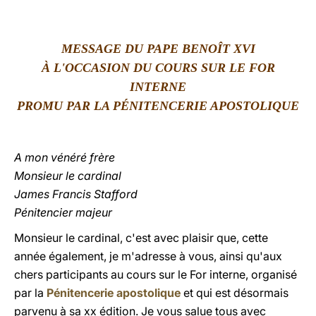
LATINE
MESSAGE DU PAPE BENOÎT XVI
À L'OCCASION DU COURS SUR LE FOR
INTERNE
PROMU PAR LA PÉNITENCERIE APOSTOLIQUE
A mon vénéré frère
Monsieur le cardinal
James Francis Stafford
Pénitencier majeur
Monsieur le cardinal, c'est avec plaisir que, cette
année également, je m'adresse à vous, ainsi qu'aux
chers participants au cours sur le For interne, organisé
par la
Pénitencerie apostolique
et qui est désormais
parvenu à sa xx édition. Je vous salue tous avec