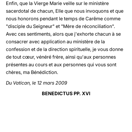
Enfin, que la Vierge Marie veille sur le ministère
sacerdotal de chacun, Elle que nous invoquons et que
nous honorons pendant le temps de Carême comme
"disciple du Seigneur" et "Mère de réconciliation".
Avec ces sentiments, alors que j'exhorte chacun à se
consacrer avec application au ministère de la
confession et de la direction spirituelle, je vous donne
de tout cœur, vénéré frère, ainsi qu'aux personnes
présentes au cours et aux personnes qui vous sont
chères, ma Bénédiction.
Du Vatican, le 12 mars 2009
BENEDICTUS PP. XVI