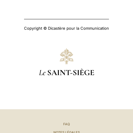
Copyright © Dicastère pour la Communication
Le
SAINT-SIÈGE
FAQ
NOTES LÉGALES