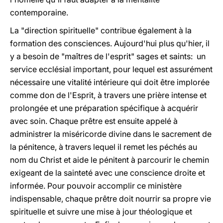
contemporaine.
La "direction spirituelle" contribue également à la
formation des consciences. Aujourd'hui plus qu'hier, il
y a besoin de "maîtres de l'esprit" sages et saints: un
service ecclésial important, pour lequel est assurément
nécessaire une vitalité intérieure qui doit être implorée
comme don de l'Esprit, à travers une prière intense et
prolongée et une préparation spécifique à acquérir
avec soin. Chaque prêtre est ensuite appelé à
administrer la miséricorde divine dans le sacrement de
la pénitence, à travers lequel il remet les péchés au
nom du Christ et aide le pénitent à parcourir le chemin
exigeant de la sainteté avec une conscience droite et
informée. Pour pouvoir accomplir ce ministère
indispensable, chaque prêtre doit nourrir sa propre vie
spirituelle et suivre une mise à jour théologique et