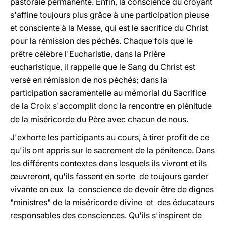
pastorale permanente. Enfin, la conscience du croyant
s'affine toujours plus grâce à une participation pieuse
et consciente à la Messe, qui est le sacrifice du Christ
pour la rémission des péchés. Chaque fois que le
prêtre célèbre l'Eucharistie, dans la Prière
eucharistique, il rappelle que le Sang du Christ est
versé en rémission de nos péchés; dans la
participation sacramentelle au mémorial du Sacrifice
de la Croix s'accomplit donc la rencontre en plénitude
de la miséricorde du Père avec chacun de nous.
J'exhorte les participants au cours, à tirer profit de ce
qu'ils ont appris sur le sacrement de la pénitence. Dans
les différents contextes dans lesquels ils vivront et ils
œuvreront, qu'ils fassent en sorte de toujours garder
vivante en eux la conscience de devoir être de dignes
"ministres" de la miséricorde divine et des éducateurs
responsables des consciences. Qu'ils s'inspirent de