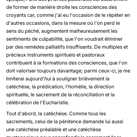
de former de manière droite les consciences des
croyants car, comme j'ai eu l'occasion de le répéter en
d'autres occasions, dans la mesure où l'on perd le
sens du péché, augmentent malheureusement les
sentiments de culpabilité, que l'on voudrait éliminer
par des remèdes palliatifs insuffisants. De multiples et
précieux instruments spirituels et pastoraux
contribuent à la formations des consciences, que l'on
doit valoriser toujours davantage; parmi ceux-ci, je me
limiterai aujourd'hui à souligner brièvement la
catéchèse, la prédication, l'homélie, la direction
spirituelle, le sacrement de la réconciliation et la
célébration de l'Eucharistie.
Tout d'abord, la catéchèse. Comme tous les
sacrements, celui de la pénitence demande lui aussi
une catéchèse préalable et une catéchèse