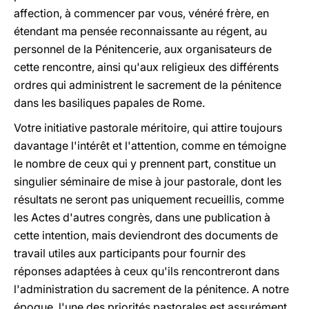
affection, à commencer par vous, vénéré frère, en
étendant ma pensée reconnaissante au régent, au
personnel de la Pénitencerie, aux organisateurs de
cette rencontre, ainsi qu'aux religieux des différents
ordres qui administrent le sacrement de la pénitence
dans les basiliques papales de Rome.
Votre initiative pastorale méritoire, qui attire toujours
davantage l'intérêt et l'attention, comme en témoigne
le nombre de ceux qui y prennent part, constitue un
singulier séminaire de mise à jour pastorale, dont les
résultats ne seront pas uniquement recueillis, comme
les Actes d'autres congrès, dans une publication à
cette intention, mais deviendront des documents de
travail utiles aux participants pour fournir des
réponses adaptées à ceux qu'ils rencontreront dans
l'administration du sacrement de la pénitence. A notre
époque, l'une des priorités pastorales est assurément