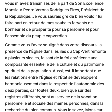
vous m'avez transmises de la part de Son Excellence
Monsieur Pedro Verona Rodrigues Pires, Président de
la République. Je vous saurais gré de bien vouloir lui
faire part en retour de mes souhaits fervents de
bonheur et de prospérité pour sa personne et pour
l'ensemble du peuple capverdien.
Comme vous l'avez souligné dans votre discours, la
présence de l'Église dans les îles du Cap-Vert remonte
à plusieurs siècles, faisant de la foi chrétienne une
composante essentielle de la culture et du patrimoine
spirituel de la population. Aussi, est-il important que
les relations entre l'Église et l'État se développent
harmonieusement dans le respect de l'autonomie des
deux parties, car toutes deux, bien que sur des
registres différents, sont au service de la vocation
personnelle et sociale des mêmes personnes, dans la
recherche du bien commun. Vous le savez, Monsieur