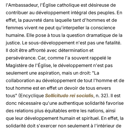
l'Ambassadeur, l'Église catholique est désireuse de
contribuer au développement intégral des peuples. En
effet, la pauvreté dans laquelle tant d'hommes et de
femmes vivent ne peut qu'interpeller la conscience
humaine. Elle pose à tous la question dramatique de la
justice. Le sous-développement n'est pas une fatalité.
Il doit être affronté avec détermination et
persévérance. Car, comme l'a souvent rappelé le
Magistère de l'Église, le développement n'est pas
seulement une aspiration, mais un droit: "La
collaboration au développement de tout l'homme et de
tout homme est en effet un devoir de tous envers
tous" (Encyclique
Sollicitudo rei socialis
, n. 32). Il est
donc nécessaire qu'une authentique solidarité favorise
des relations plus équitables entre les nations, ainsi
que leur développement humain et spirituel. En effet, la
solidarité doit s'exercer non seulement à l'intérieur de