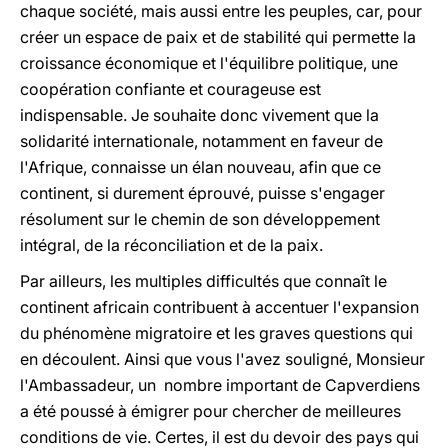
chaque société, mais aussi entre les peuples, car, pour
créer un espace de paix et de stabilité qui permette la
croissance économique et l'équilibre politique, une
coopération confiante et courageuse est
indispensable. Je souhaite donc vivement que la
solidarité internationale, notamment en faveur de
l'Afrique, connaisse un élan nouveau, afin que ce
continent, si durement éprouvé, puisse s'engager
résolument sur le chemin de son développement
intégral, de la réconciliation et de la paix.
Par ailleurs, les multiples difficultés que connaît le
continent africain contribuent à accentuer l'expansion
du phénomène migratoire et les graves questions qui
en découlent. Ainsi que vous l'avez souligné, Monsieur
l'Ambassadeur, un nombre important de Capverdiens
a été poussé à émigrer pour chercher de meilleures
conditions de vie. Certes, il est du devoir des pays qui