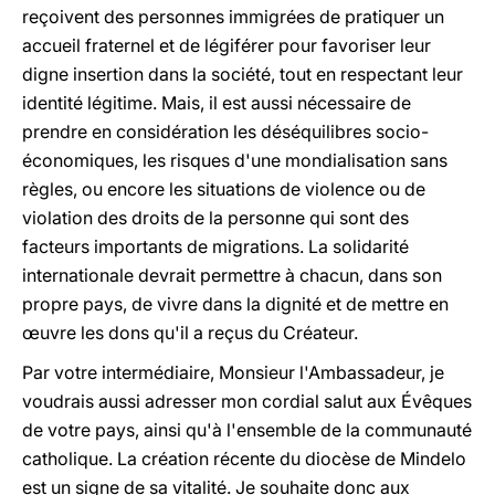
reçoivent des personnes immigrées de pratiquer un
accueil fraternel et de légiférer pour favoriser leur
digne insertion dans la société, tout en respectant leur
identité légitime. Mais, il est aussi nécessaire de
prendre en considération les déséquilibres socio-
économiques, les risques d'une mondialisation sans
règles, ou encore les situations de violence ou de
violation des droits de la personne qui sont des
facteurs importants de migrations. La solidarité
internationale devrait permettre à chacun, dans son
propre pays, de vivre dans la dignité et de mettre en
œuvre les dons qu'il a reçus du Créateur.
Par votre intermédiaire, Monsieur l'Ambassadeur, je
voudrais aussi adresser mon cordial salut aux Évêques
de votre pays, ainsi qu'à l'ensemble de la communauté
catholique. La création récente du diocèse de Mindelo
est un signe de sa vitalité. Je souhaite donc aux