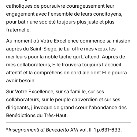
catholiques de poursuivre courageusement leur
engagement avec l'ensemble de leurs concitoyens,
pour bâtir une société toujours plus juste et plus
fraternelle.
Au moment où Votre Excellence commence sa mission
auprès du Saint-Siège, je Lui offre mes vœux les
meilleurs pour la noble tâche qui L'attend. Auprès de
mes collaborateurs, Elle trouvera toujours l'accueil
attentif et la compréhension cordiale dont Elle pourra
avoir besoin.
Sur Votre Excellence, sur sa famille, sur ses
collaborateurs, sur le peuple capverdien et sur ses
dirigeants, j'invoque de grand cœur l'abondance des
Bénédictions du Très-Haut.
*
Insegnamenti di Benedetto XVI
vol. II, 1 p.631-633.