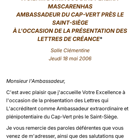
MASCARENHAS
LATINE
AMBASSADEUR DU CAP-VERT PRÈS LE
SAINT-SIÈGE
À L'OCCASION DE LA PRÉSENTATION DES
LETTRES DE CRÉANCE
*
Salle Clémentine
Jeudi 18 mai 2006
Monsieur l'Ambassadeur,
C'est avec plaisir que j'accueille Votre Excellence à
l'occasion de la présentation des Lettres qui
L'accréditent comme Ambassadeur extraordinaire et
plénipotentiaire du Cap-Vert près le Saint-Siège.
Je vous remercie des paroles déférentes que vous
venez de m'adresser, ainsi que des salutations que