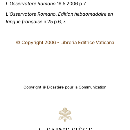
L'Osservatore Romano
19.5.2006 p.7.
L'Osservatore Romano. Edition hebdomadaire en
langue française
n.25 p.6, 7.
© Copyright 2006 - Libreria Editrice Vaticana
Copyright © Dicastère pour la Communication
Le