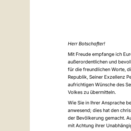
Herr Botschafter!
Mit Freude empfange ich Eur
außerordentlichen und bevoll
für die freundlichen Worte, d
Republik, Seiner Exzellenz P
aufrichtigen Wünsche des Se
Volkes zu übermitteln.
Wie Sie in Ihrer Ansprache be
anwesend; dies hat den chris
der Bevölkerung gemacht. Au
mit Achtung ihrer Unabhängig