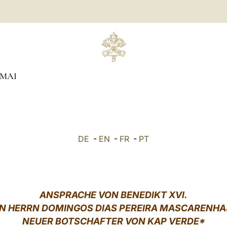
MAI
DE
-
EN
-
FR
-
PT
ANSPRACHE VON
BENEDIKT XVI.
N HERRN
DOMINGOS DIAS PEREIRA MASCARENHA
NEUER BOTSCHAFTER
VON KAP VERDE*