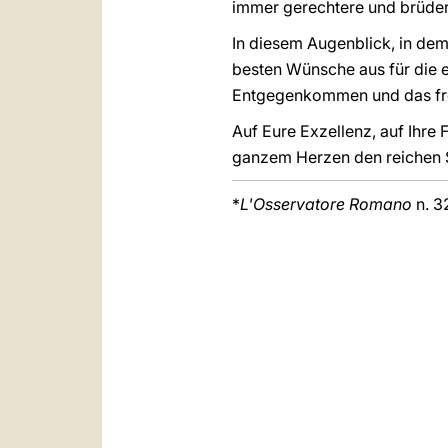
immer gerechtere und brüder
In diesem Augenblick, in dem
besten Wünsche aus für die e
Entgegenkommen und das freu
Auf Eure Exzellenz, auf Ihre 
ganzem Herzen den reichen S
*
L'Osservatore Romano
n. 3