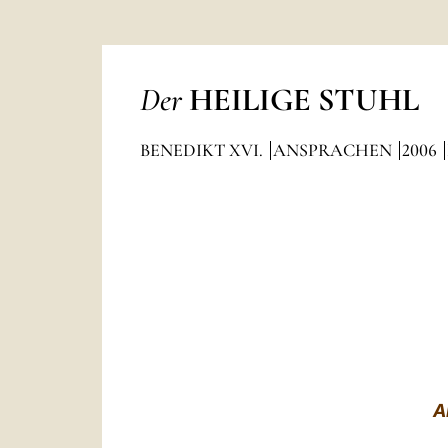
Der
HEILIGE STUHL
BENEDIKT XVI.
ANSPRACHEN
2006
A