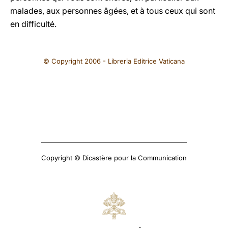
malades, aux personnes âgées, et à tous ceux qui sont
en difficulté.
© Copyright 2006 - Libreria Editrice Vaticana
Copyright © Dicastère pour la Communication