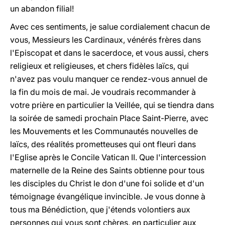
un abandon filial!
Avec ces sentiments, je salue cordialement chacun de
vous, Messieurs les Cardinaux, vénérés frères dans
l'Episcopat et dans le sacerdoce, et vous aussi, chers
religieux et religieuses, et chers fidèles laïcs, qui
n'avez pas voulu manquer ce rendez-vous annuel de
la fin du mois de mai. Je voudrais recommander à
votre prière en particulier la Veillée, qui se tiendra dans
la soirée de samedi prochain Place Saint-Pierre, avec
les Mouvements et les Communautés nouvelles de
laïcs, des réalités prometteuses qui ont fleuri dans
l'Eglise après le Concile Vatican II. Que l'intercession
maternelle de la Reine des Saints obtienne pour tous
les disciples du Christ le don d'une foi solide et d'un
témoignage évangélique invincible. Je vous donne à
tous ma Bénédiction, que j'étends volontiers aux
personnes qui vous sont chères, en particulier aux