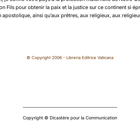
n Fils pour obtenir la paix et la justice sur ce continent si é
apostolique, ainsi qu’aux prêtres, aux religieux, aux religieu
© Copyright 2006 - Libreria Editrice Vaticana
Copyright © Dicastère pour la Communication