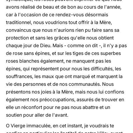
avons réalisé de beau et de bon au cours de l'année,
car à l'occasion de ce rendez-vous désormais
traditionnel, nous voudrions tout offrir à la Mère,
convaincus que nous n'aurions rien pu faire sans sa
protection et sans les grâces qu'elle nous obtient
chaque jour de Dieu. Mais - comme on dit -, il n'y a pas
de rose sans épines, et sur les tiges de ces superbes
roses blanches également, ne manquent pas les
épines, qui représentent pour nous les difficultés, les
souffrances, les maux que ont marqué et marquent la
vie des personnes et de nos communautés. Nous
présentons nos joies à la Mère, mais nous lui confions
également nos préoccupations, assurés de trouver en
elle un réconfort pour ne pas nous abattre et un
soutien pour aller de l'avant.
O Vierge immaculée, en cet instant, je voudrais te