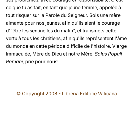
ce que tu as fait, en tant que jeune femme, appelée à
tout risquer sur la Parole du Seigneur. Sois une mère
aimante pour nos jeunes, afin qu'ils aient le courage
d'"être les sentinelles du matin", et transmets cette
vertu à tous les chrétiens, afin qu'ils représentent l'âme
du monde en cette période difficile de l'histoire. Vierge
Immaculée, Mère de Dieu et notre Mère,
Salus Populi
Romani,
prie pour nous!
© Copyright 2008 - Libreria Editrice Vaticana