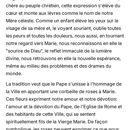
chère au peuple chrétien, cette expression s'élève du
cœur et monte aux lèvres comme le nom de notre
Mère céleste. Comme un enfant élève les yeux sur le
visage de sa mère et, le voyant souriant, oublie toutes
les peurs et toutes les douleurs, nous aussi, en tournant
notre regard vers Marie, nous reconnaissons en elle le
"sourire de Dieu", le reflet immaculé de la lumière
divine, nous retrouvons en elle la nouvelle espérance,
même au milieu des problèmes et des drames du
monde.
La tradition veut que le Pape s'unisse à l'hommage de
la Ville en apportant une corbeille de roses à Marie.
Ces fleurs expriment notre amour et notre dévotion:
l'amour et la dévotion du Pape, de l'Eglise de Rome et
des habitants de cette Ville, qui se sentent
spirituellement fils de la Vierge Marie. De façon
symbolique, les roses peuvent exprimer ce que nous