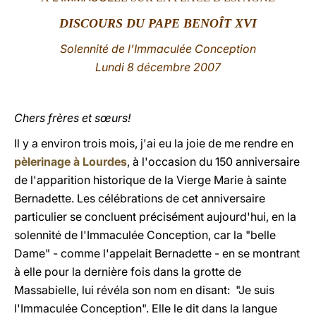
DISCOURS DU PAPE BENOÎT XVI
LATINE
Solennité de l’Immaculée Conception
Lundi 8 décembre 2007
Chers frères et sœurs!
Il y a environ trois mois, j'ai eu la joie de me rendre en
pèlerinage à Lourdes
, à l'occasion du 150 anniversaire
de l'apparition historique de la Vierge Marie à sainte
Bernadette. Les célébrations de cet anniversaire
particulier se concluent précisément aujourd'hui, en la
solennité de l'Immaculée Conception, car la "belle
Dame" - comme l'appelait Bernadette - en se montrant
à elle pour la dernière fois dans la grotte de
Massabielle, lui révéla son nom en disant: "Je suis
l'Immaculée Conception". Elle le dit dans la langue