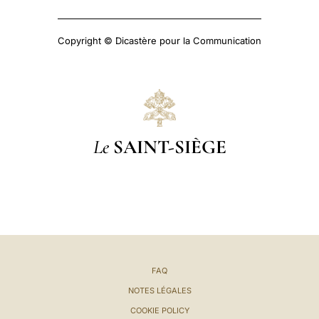
Copyright © Dicastère pour la Communication
Le
SAINT-SIÈGE
FAQ
NOTES LÉGALES
COOKIE POLICY