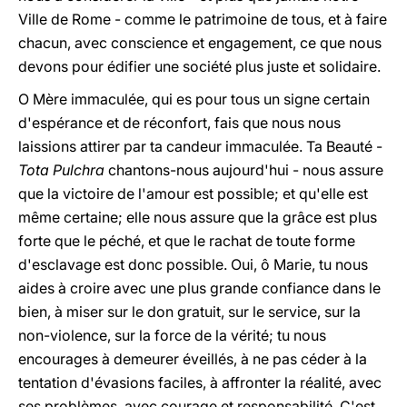
Ville de Rome - comme le patrimoine de tous, et à faire
chacun, avec conscience et engagement, ce que nous
devons pour édifier une société plus juste et solidaire.
O Mère immaculée, qui es pour tous un signe certain
d'espérance et de réconfort, fais que nous nous
laissions attirer par ta candeur immaculée. Ta Beauté -
Tota Pulchra
chantons-nous aujourd'hui - nous assure
que la victoire de l'amour est possible; et qu'elle est
même certaine; elle nous assure que la grâce est plus
forte que le péché, et que le rachat de toute forme
d'esclavage est donc possible. Oui, ô Marie, tu nous
aides à croire avec une plus grande confiance dans le
bien, à miser sur le don gratuit, sur le service, sur la
non-violence, sur la force de la vérité; tu nous
encourages à demeurer éveillés, à ne pas céder à la
tentation d'évasions faciles, à affronter la réalité, avec
ses problèmes, avec courage et responsabilité. C'est