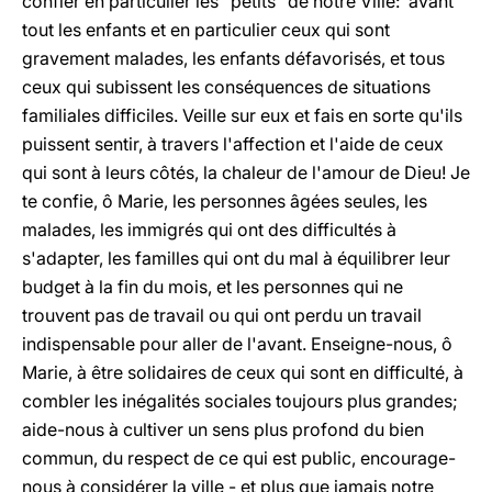
confier en particulier les "petits" de notre Ville: avant
tout les enfants et en particulier ceux qui sont
gravement malades, les enfants défavorisés, et tous
ceux qui subissent les conséquences de situations
familiales difficiles. Veille sur eux et fais en sorte qu'ils
puissent sentir, à travers l'affection et l'aide de ceux
qui sont à leurs côtés, la chaleur de l'amour de Dieu! Je
te confie, ô Marie, les personnes âgées seules, les
malades, les immigrés qui ont des difficultés à
s'adapter, les familles qui ont du mal à équilibrer leur
budget à la fin du mois, et les personnes qui ne
trouvent pas de travail ou qui ont perdu un travail
indispensable pour aller de l'avant. Enseigne-nous, ô
Marie, à être solidaires de ceux qui sont en difficulté, à
combler les inégalités sociales toujours plus grandes;
aide-nous à cultiver un sens plus profond du bien
commun, du respect de ce qui est public, encourage-
nous à considérer la ville - et plus que jamais notre