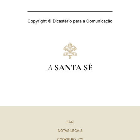
Copyright © Dicastério para a Comunicação
A
SANTA SÉ
FAQ
NOTAS LEGAIS
COOKIE POLICY