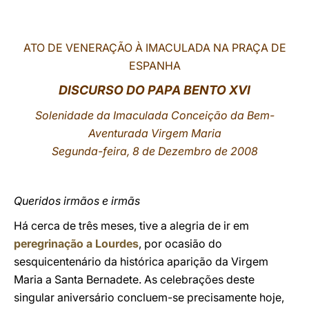
LATINE
ATO DE VENERAÇÃO À IMACULADA NA PRAÇA DE
ESPANHA
DISCURSO DO PAPA BENTO XVI
Solenidade da Imaculada Conceição da Bem-
Aventurada Virgem Maria
Segunda-feira, 8 de Dezembro de 2008
Queridos irmãos e irmãs
Há cerca de três meses, tive a alegria de ir em
peregrinação a Lourdes
, por ocasião do
sesquicentenário da histórica aparição da Virgem
Maria a Santa Bernadete. As celebrações deste
singular aniversário concluem-se precisamente hoje,