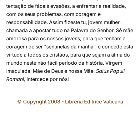
tentação de fáceis evasões, a enfrentar a realidade,
com os seus problemas, com coragem e
responsabilidade. Assim fizeste tu, jovem mulher,
chamada a apostar tudo na Palavra do Senhor. Sê mãe
amorosa para os nossos jovens, para que tenham a
coragem de ser "sentinelas da manhã", e concede esta
virtude a todos os cristãos, para que sejam a alma do
mundo neste não fácil período da história. Virgem
Imaculada, Mãe de Deus e nossa Mãe,
Salus Populi
Romani,
intercede por nós!
© Copyright 2008 - Libreria Editrice Vaticana