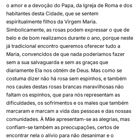
o amor e a devoção do Papa, da Igreja de Roma e dos
habitantes desta Cidade, que se sentem
espiritualmente filhos da Virgem Maria.
Simbolicamente, as rosas podem expressar o que de
belo e de bom realizamos durante o ano, porque neste
já tradicional encontro queremos oferecer tudo a
Maria, convencidos de que nada poderíamos fazer
sem a sua salvaguarda e sem as graças que
diariamente Ela nos obtém de Deus. Mas como se
costuma dizer não há rosa sem espinhos, e também
nos caules destas rosas brancas maravilhosas não
faltam os espinhos, que para nós representam as
dificuldades, os sofrimentos e os males que também
marcaram e marcam a vida das pessoas e das nossas
comunidades. À Mãe apresentam-se as alegrias, mas
confiam-se também as preocupações, certos de
encontrar nela o alívio para não desanimar e o