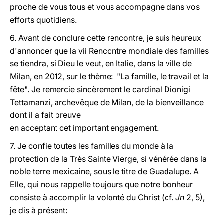
proche de vous tous et vous accompagne dans vos
efforts quotidiens.
6. Avant de conclure cette rencontre, je suis heureux
d'annoncer que la vii Rencontre mondiale des familles
se tiendra, si Dieu le veut, en Italie, dans la ville de
Milan, en 2012, sur le thème: "La famille, le travail et la
fête". Je remercie sincèrement le cardinal Dionigi
Tettamanzi, archevêque de Milan, de la bienveillance
dont il a fait preuve
en acceptant cet important engagement.
7. Je confie toutes les familles du monde à la
protection de la Très Sainte Vierge, si vénérée dans la
noble terre mexicaine, sous le titre de Guadalupe. A
Elle, qui nous rappelle toujours que notre bonheur
consiste à accomplir la volonté du Christ (cf.
Jn
2, 5),
je dis à présent: