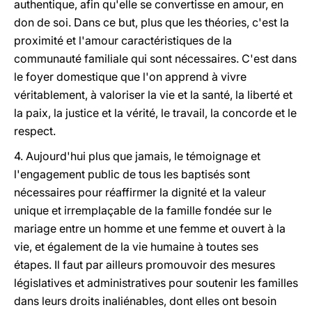
authentique, afin qu'elle se convertisse en amour, en
don de soi. Dans ce but, plus que les théories, c'est la
proximité et l'amour caractéristiques de la
communauté familiale qui sont nécessaires. C'est dans
le foyer domestique que l'on apprend à vivre
véritablement, à valoriser la vie et la santé, la liberté et
la paix, la justice et la vérité, le travail, la concorde et le
respect.
4. Aujourd'hui plus que jamais, le témoignage et
l'engagement public de tous les baptisés sont
nécessaires pour réaffirmer la dignité et la valeur
unique et irremplaçable de la famille fondée sur le
mariage entre un homme et une femme et ouvert à la
vie, et également de la vie humaine à toutes ses
étapes. Il faut par ailleurs promouvoir des mesures
législatives et administratives pour soutenir les familles
dans leurs droits inaliénables, dont elles ont besoin