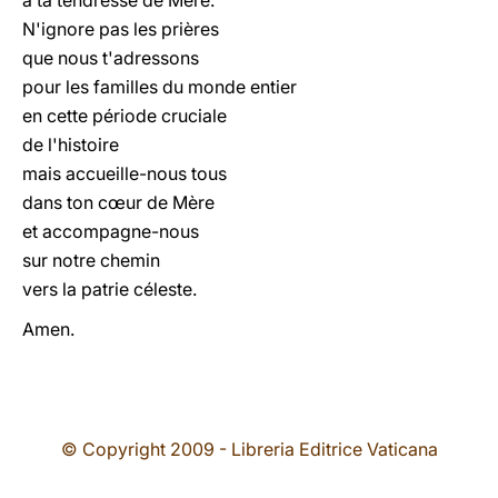
à ta tendresse de Mère.
N'ignore pas les prières
que nous t'adressons
pour les familles du monde entier
en cette période cruciale
de l'histoire
mais accueille-nous tous
dans ton cœur de Mère
et accompagne-nous
sur notre chemin
vers la patrie céleste.
Amen.
© Copyright 2009 - Libreria Editrice Vaticana