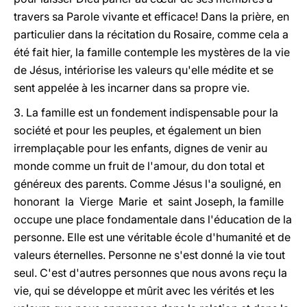
travers sa Parole vivante et efficace! Dans la prière, en
particulier dans la récitation du Rosaire, comme cela a
été fait hier, la famille contemple les mystères de la vie
de Jésus, intériorise les valeurs qu'elle médite et se
sent appelée à les incarner dans sa propre vie.
3. La famille est un fondement indispensable pour la
société et pour les peuples, et également un bien
irremplaçable pour les enfants, dignes de venir au
monde comme un fruit de l'amour, du don total et
généreux des parents. Comme Jésus l'a souligné, en
honorant la Vierge Marie et saint Joseph, la famille
occupe une place fondamentale dans l'éducation de la
personne. Elle est une véritable école d'humanité et de
valeurs éternelles. Personne ne s'est donné la vie tout
seul. C'est d'autres personnes que nous avons reçu la
vie, qui se développe et mûrit avec les vérités et les