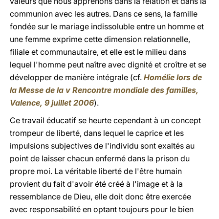
valeurs que nous apprenons dans la relation et dans la
communion avec les autres. Dans ce sens, la famille
fondée sur le mariage indissoluble entre un homme et
une femme exprime cette dimension relationnelle,
filiale et communautaire, et elle est le milieu dans
lequel l'homme peut naître avec dignité et croître et se
développer de manière intégrale (cf.
Homélie lors de
la Messe de la v Rencontre mondiale des familles,
Valence, 9 juillet 2006
).
Ce travail éducatif se heurte cependant à un concept
trompeur de liberté, dans lequel le caprice et les
impulsions subjectives de l'individu sont exaltés au
point de laisser chacun enfermé dans la prison du
propre moi. La véritable liberté de l'être humain
provient du fait d'avoir été créé à l'image et à la
ressemblance de Dieu, elle doit donc être exercée
avec responsabilité en optant toujours pour le bien