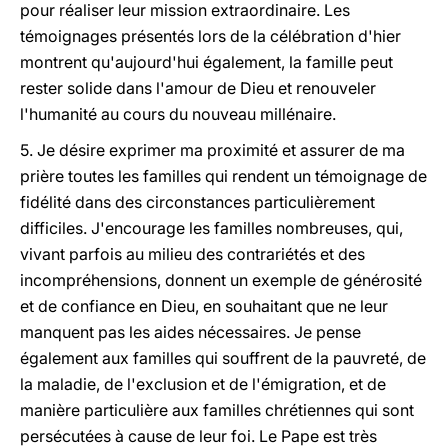
pour réaliser leur mission extraordinaire. Les
témoignages présentés lors de la célébration d'hier
montrent qu'aujourd'hui également, la famille peut
rester solide dans l'amour de Dieu et renouveler
l'humanité au cours du nouveau millénaire.
5. Je désire exprimer ma proximité et assurer de ma
prière toutes les familles qui rendent un témoignage de
fidélité dans des circonstances particulièrement
difficiles. J'encourage les familles nombreuses, qui,
vivant parfois au milieu des contrariétés et des
incompréhensions, donnent un exemple de générosité
et de confiance en Dieu, en souhaitant que ne leur
manquent pas les aides nécessaires. Je pense
également aux familles qui souffrent de la pauvreté, de
la maladie, de l'exclusion et de l'émigration, et de
manière particulière aux familles chrétiennes qui sont
persécutées à cause de leur foi. Le Pape est très