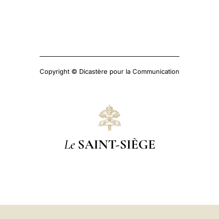
Copyright © Dicastère pour la Communication
Le
SAINT-SIÈGE