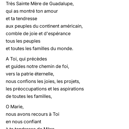
Très Sainte Mère de Guadalupe,
qui as montré ton amour
et ta tendresse
aux peuples du continent américain,
comble de joie et d'espérance
tous les peuples
et toutes les familles du monde.
A Toi, qui précèdes
et guides notre chemin de foi,
vers la patrie éternelle,
nous confions les joies, les projets,
les préoccupations et les aspirations
de toutes les familles,
O Marie,
nous avons recours à Toi
en nous confiant