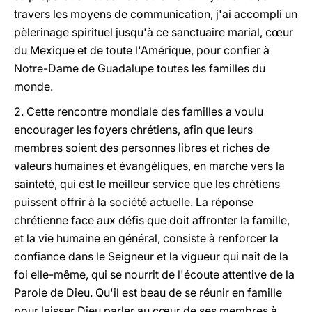
travers les moyens de communication, j'ai accompli un
pèlerinage spirituel jusqu'à ce sanctuaire marial, cœur
du Mexique et de toute l'Amérique, pour confier à
Notre-Dame de Guadalupe toutes les familles du
monde.
2. Cette rencontre mondiale des familles a voulu
encourager les foyers chrétiens, afin que leurs
membres soient des personnes libres et riches de
valeurs humaines et évangéliques, en marche vers la
sainteté, qui est le meilleur service que les chrétiens
puissent offrir à la société actuelle. La réponse
chrétienne face aux défis que doit affronter la famille,
et la vie humaine en général, consiste à renforcer la
confiance dans le Seigneur et la vigueur qui naît de la
foi elle-même, qui se nourrit de l'écoute attentive de la
Parole de Dieu. Qu'il est beau de se réunir en famille
pour laisser Dieu parler au cœur de ses membres à