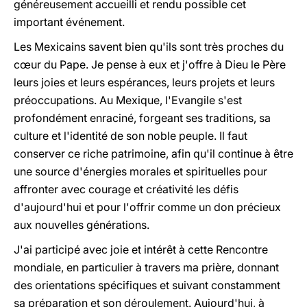
généreusement accueilli et rendu possible cet
important événement.
Les Mexicains savent bien qu'ils sont très proches du
cœur du Pape. Je pense à eux et j'offre à Dieu le Père
leurs joies et leurs espérances, leurs projets et leurs
préoccupations. Au Mexique, l'Evangile s'est
profondément enraciné, forgeant ses traditions, sa
culture et l'identité de son noble peuple. Il faut
conserver ce riche patrimoine, afin qu'il continue à être
une source d'énergies morales et spirituelles pour
affronter avec courage et créativité les défis
d'aujourd'hui et pour l'offrir comme un don précieux
aux nouvelles générations.
J'ai participé avec joie et intérêt à cette Rencontre
mondiale, en particulier à travers ma prière, donnant
des orientations spécifiques et suivant constamment
sa préparation et son déroulement. Aujourd'hui, à