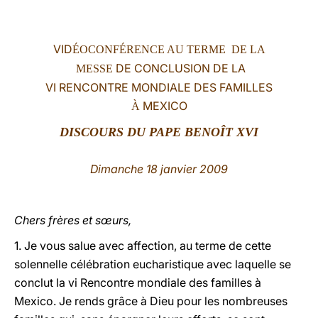
LATINE
VID
ÉOCONFÉRENCE AU TERME DE LA
DE CONCLUSION DE LA
MESSE
VI RENCONTRE MONDIALE DES FAMILLES
MEXICO
À
DISCOURS DU PAPE BENOÎT XVI
Dimanche 18 janvier 2009
Chers frères et sœurs,
1. Je vous salue avec affection, au terme de cette
solennelle célébration eucharistique avec laquelle se
conclut la vi Rencontre mondiale des familles à
Mexico. Je rends grâce à Dieu pour les nombreuses