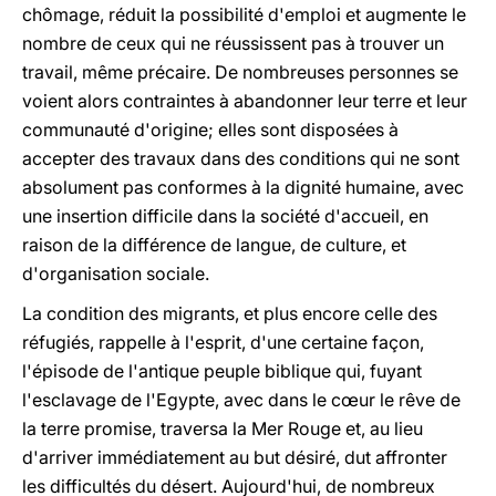
chômage, réduit la possibilité d'emploi et augmente le
nombre de ceux qui ne réussissent pas à trouver un
travail, même précaire. De nombreuses personnes se
voient alors contraintes à abandonner leur terre et leur
communauté d'origine; elles sont disposées à
accepter des travaux dans des conditions qui ne sont
absolument pas conformes à la dignité humaine, avec
une insertion difficile dans la société d'accueil, en
raison de la différence de langue, de culture, et
d'organisation sociale.
La condition des migrants, et plus encore celle des
réfugiés, rappelle à l'esprit, d'une certaine façon,
l'épisode de l'antique peuple biblique qui, fuyant
l'esclavage de l'Egypte, avec dans le cœur le rêve de
la terre promise, traversa la Mer Rouge et, au lieu
d'arriver immédiatement au but désiré, dut affronter
les difficultés du désert. Aujourd'hui, de nombreux