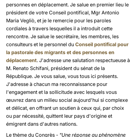
personnes en déplacement. Je salue en premier lieu le
président de votre Conseil pontifical, Mgr Antonio
Maria Vegliò, et je le remercie pour les paroles
cordiales à travers lesquelles il a introduit cette
rencontre. Je salue le secrétaire, les membres, les
consulteurs et le personnel du
Conseil pontifical pour
la pastorale des migrants et des personnes en
déplacement
. J'adresse une salutation respectueuse à
M. Renato Schifani, président du sénat de la
République. Je vous salue, vous tous ici présents.
J'adresse à chacun ma reconnaissance pour
l'engagement et la sollicitude avec lesquels vous
œuvrez dans un milieu social aujourd'hui si complexe
et délicat, en offrant un soutien à ceux qui, par choix
ou par nécessité, quittent leur pays d'origine et
émigrent dans d'autres nations.
Le thème du Congrès
- "Une réponse au phénomène