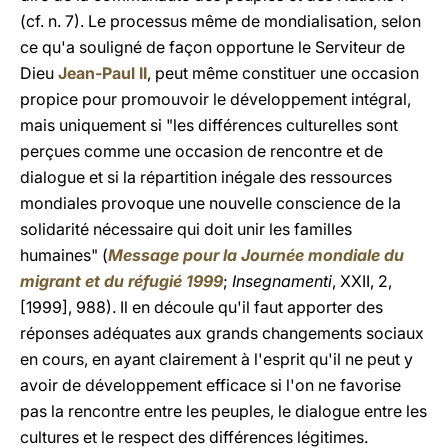
(cf. n. 7). Le processus même de mondialisation, selon
ce qu'a souligné de façon opportune le Serviteur de
Dieu
Jean-Paul II
, peut même constituer une occasion
propice pour promouvoir le développement intégral,
mais uniquement si "les différences culturelles sont
perçues comme une occasion de rencontre et de
dialogue et si la répartition inégale des ressources
mondiales provoque une nouvelle conscience de la
solidarité nécessaire qui doit unir les familles
humaines" (
Message pour la Journée mondiale du
migrant et du réfugié 1999
;
Insegnamenti
, XXII, 2,
[1999], 988). Il en découle qu'il faut apporter des
réponses adéquates aux grands changements sociaux
en cours, en ayant clairement à l'esprit qu'il ne peut y
avoir de développement efficace si l'on ne favorise
pas la rencontre entre les peuples, le dialogue entre les
cultures et le respect des différences légitimes.