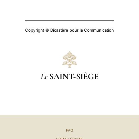
Copyright © Dicastère pour la Communication
Le
SAINT-SIÈGE
FAQ
NOTES LÉGALES