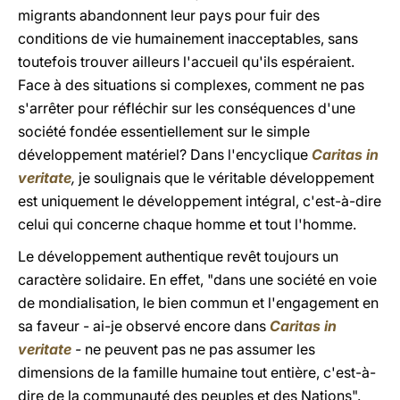
migrants abandonnent leur pays pour fuir des
conditions de vie humainement inacceptables, sans
toutefois trouver ailleurs l'accueil qu'ils espéraient.
Face à des situations si complexes, comment ne pas
s'arrêter pour réfléchir sur les conséquences d'une
société fondée essentiellement sur le simple
développement matériel? Dans l'encyclique
Caritas in
veritate
,
je soulignais que le véritable développement
est uniquement le développement intégral, c'est-à-dire
celui qui concerne chaque homme et tout l'homme.
Le développement authentique revêt toujours un
caractère solidaire. En effet, "dans une société en voie
de mondialisation, le bien commun et l'engagement en
sa faveur - ai-je observé encore dans
Caritas in
veritate
-
ne peuvent pas ne pas assumer les
dimensions de la famille humaine tout entière, c'est-à-
dire de la communauté des peuples et des Nations".