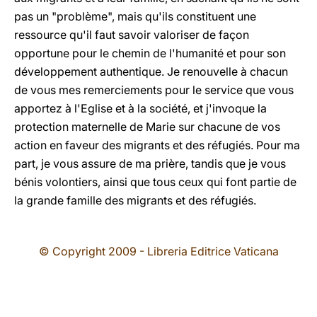
pas un "problème", mais qu'ils constituent une
ressource qu'il faut savoir valoriser de façon
opportune pour le chemin de l'humanité et pour son
développement authentique. Je renouvelle à chacun
de vous mes remerciements pour le service que vous
apportez à l'Eglise et à la société, et j'invoque la
protection maternelle de Marie sur chacune de vos
action en faveur des migrants et des réfugiés. Pour ma
part, je vous assure de ma prière, tandis que je vous
bénis volontiers, ainsi que tous ceux qui font partie de
la grande famille des migrants et des réfugiés.
© Copyright 2009 - Libreria Editrice Vaticana