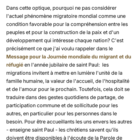
Dans cette optique, pourquoi ne pas considérer
l'actuel phénomène migratoire mondial comme une
condition favorable pour la compréhension entre les
peuples et pour la construction de la paix et d'un
développement qui intéresse chaque nation? C'est
précisément ce que j'ai voulu rappeler dans le
Message pour la Journée mondiale du migrant et du
réfugié
en l'année jubilaire de saint Paul: les
migrations invitent à mettre en lumière l'unité de la
famille humaine, la valeur de l'accueil, de l'hospitalité
et de l'amour pour le prochain. Toutefois, cela doit se
traduire dans des gestes quotidiens de partage, de
participation commune et de sollicitude pour les
autres, en particulier pour les personnes dans le
besoin. Pour être accueillants les uns envers les autres
- enseigne saint Paul - les chrétiens savent qu'ils
doivent être disponibles à l'écoute de la Parole de