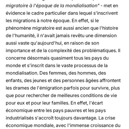
migratoire à l'époque de la mondialisation" -
met en
évidence le cadre particulier dans lequel s'inscrivent
les migrations à notre époque. En effet, si le
phénomène migratoire est aussi ancien que l'histoire
de l'humanité, il n'avait jamais revêtu une dimension
aussi vaste qu'aujourd'hui, en raison de son
importance et de la complexité des problématiques. Il
concerne désormais quasiment tous les pays du
monde et s'inscrit dans le vaste processus de la
mondialisation. Des femmes, des hommes, des
enfants, des jeunes et des personnes âgées affrontent
les drames de l'émigration parfois pour survivre, plus
que pour rechercher de meilleures conditions de vie
pour eux et pour leur familles. En effet, l'écart
économique entre les pays pauvres et les pays
industrialisés s'accroît toujours davantage. La crise
économique mondiale, avec l'immense croissance du