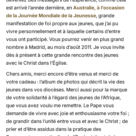
est arrivé l’année dernière, en
Australie, à l’occasion
de la Journée Mondiale de la Jeunesse
, grande
manifestation de foi propre aux jeunes, que j’ai pu
vivre personnellement et à laquelle certains d’entre
vous ont participé. Vous pourrez venir en plus grand
nombre à Madrid, au mois d’août 2011. Je vous invite
dès à présent à cette grande rencontre des jeunes
avec le Christ dans l’Église.
Chers amis, merci encore d’être venus et merci de
votre cadeau : l’album de photos qui décrit la vie des
jeunes dans vos diocèses. Merci aussi pour la marque
de votre solidarité à l’égard des jeunes de l’Afrique,
que vous avez voulu me remettre. Le Pape vous
demande de vivre avec joie et enthousiasme votre foi ;
de grandir dans l’unité entre vous et avec le Christ ; de
prier et d’être assidus dans la pratique des