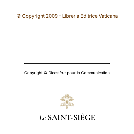
© Copyright 2009 - Libreria Editrice Vaticana
Copyright © Dicastère pour la Communication
Le
SAINT-SIÈGE