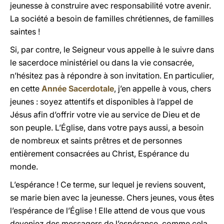
jeunesse à construire avec responsabilité votre avenir.
La société a besoin de familles chrétiennes, de familles
saintes !
Si, par contre, le Seigneur vous appelle à le suivre dans
le sacerdoce ministériel ou dans la vie consacrée,
n’hésitez pas à répondre à son invitation. En particulier,
en cette
Année Sacerdotale
, j’en appelle à vous, chers
jeunes : soyez attentifs et disponibles à l’appel de
Jésus afin d’offrir votre vie au service de Dieu et de
son peuple. L’Église, dans votre pays aussi, a besoin
de nombreux et saints prêtres et de personnes
entièrement consacrées au Christ, Espérance du
monde.
L’espérance ! Ce terme, sur lequel je reviens souvent,
se marie bien avec la jeunesse. Chers jeunes, vous êtes
l’espérance de l’Église ! Elle attend de vous que vous
deveniez des messagers de l’espérance, comme cela