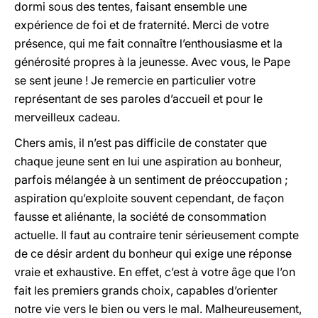
dormi sous des tentes, faisant ensemble une
expérience de foi et de fraternité. Merci de votre
présence, qui me fait connaître l’enthousiasme et la
générosité propres à la jeunesse. Avec vous, le Pape
se sent jeune ! Je remercie en particulier votre
représentant de ses paroles d’accueil et pour le
merveilleux cadeau.
Chers amis, il n’est pas difficile de constater que
chaque jeune sent en lui une aspiration au bonheur,
parfois mélangée à un sentiment de préoccupation ;
aspiration qu’exploite souvent cependant, de façon
fausse et aliénante, la société de consommation
actuelle. Il faut au contraire tenir sérieusement compte
de ce désir ardent du bonheur qui exige une réponse
vraie et exhaustive. En effet, c’est à votre âge que l’on
fait les premiers grands choix, capables d’orienter
notre vie vers le bien ou vers le mal. Malheureusement,