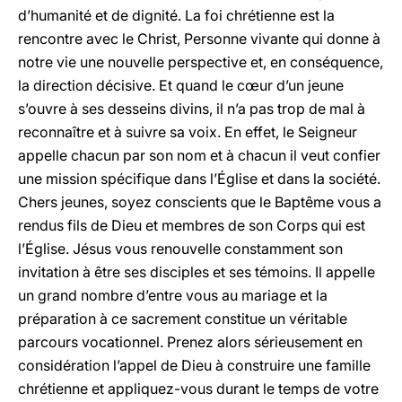
d’humanité et de dignité. La foi chrétienne est la
rencontre avec le Christ, Personne vivante qui donne à
notre vie une nouvelle perspective et, en conséquence,
la direction décisive. Et quand le cœur d’un jeune
s’ouvre à ses desseins divins, il n’a pas trop de mal à
reconnaître et à suivre sa voix. En effet, le Seigneur
appelle chacun par son nom et à chacun il veut confier
une mission spécifique dans l’Église et dans la société.
Chers jeunes, soyez conscients que le Baptême vous a
rendus fils de Dieu et membres de son Corps qui est
l’Église. Jésus vous renouvelle constamment son
invitation à être ses disciples et ses témoins. Il appelle
un grand nombre d’entre vous au mariage et la
préparation à ce sacrement constitue un véritable
parcours vocationnel. Prenez alors sérieusement en
considération l’appel de Dieu à construire une famille
chrétienne et appliquez-vous durant le temps de votre