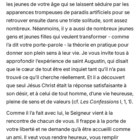
les jeunes de votre âge qui se laissent séduire par les
apparences trompeuses de paradis artificiels pour se
retrouver ensuite dans une triste solitude, sont assez
nombreux. Néanmoins, il y a aussi de nombreux jeunes
gens et jeunes filles qui veulent transformer - comme
l’a dit votre porte-parole - la théorie en pratique pour
donner son plein sens à leur vie. Je vous invite tous à
approfondir l’expérience de saint Augustin, qui disait
que le cœur de tout être est inquiet tant qu’il n’a pas
trouvé ce qu’il cherche réellement. Et il a découvert
que seul Jésus Christ était la réponse satisfaisante à
son désir, et à celui de tout homme, d’une vie heureuse,
pleine de sens et de valeurs (cf.
Les Confessions
I, 1, 1).
Comme il l’a fait avec lui, le Seigneur vient à la
rencontre de chacun de vous. Il frappe à la porte de
votre liberté et ne demande qu’à être accueilli comme
un ami. Il veut vous rendre heureux, vous remplir