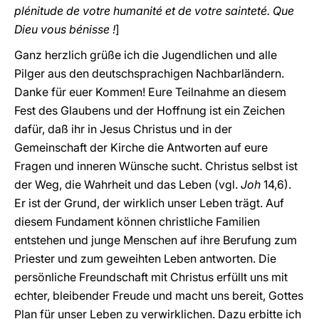
plénitude de votre humanité et de votre sainteté. Que
Dieu vous bénisse !
]
Ganz herzlich grüße ich die Jugendlichen und alle
Pilger aus den deutschsprachigen Nachbarländern.
Danke für euer Kommen! Eure Teilnahme an diesem
Fest des Glaubens und der Hoffnung ist ein Zeichen
dafür, daß ihr in Jesus Christus und in der
Gemeinschaft der Kirche die Antworten auf eure
Fragen und inneren Wünsche sucht. Christus selbst ist
der Weg, die Wahrheit und das Leben (vgl.
Joh
14,6).
Er ist der Grund, der wirklich unser Leben trägt. Auf
diesem Fundament können christliche Familien
entstehen und junge Menschen auf ihre Berufung zum
Priester und zum geweihten Leben antworten. Die
persönliche Freundschaft mit Christus erfüllt uns mit
echter, bleibender Freude und macht uns bereit, Gottes
Plan für unser Leben zu verwirklichen. Dazu erbitte ich