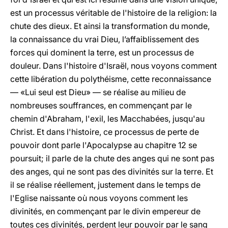
est un processus véritable de l'histoire de la religion: la
chute des dieux. Et ainsi la transformation du monde,
la connaissance du vrai Dieu, l’affaiblissement des
forces qui dominent la terre, est un processus de
douleur. Dans l'histoire d'Israël, nous voyons comment
cette libération du polythéisme, cette reconnaissance
— «Lui seul est Dieu» — se réalise au milieu de
nombreuses souffrances, en commençant par le
chemin d'Abraham, l'exil, les Macchabées, jusqu'au
Christ. Et dans l'histoire, ce processus de perte de
pouvoir dont parle l'Apocalypse au chapitre 12 se
poursuit; il parle de la chute des anges qui ne sont pas
des anges, qui ne sont pas des divinités sur la terre. Et
il se réalise réellement, justement dans le temps de
l'Eglise naissante où nous voyons comment les
divinités, en commençant par le divin empereur de
toutes ces divinités, perdent leur pouvoir par le sang