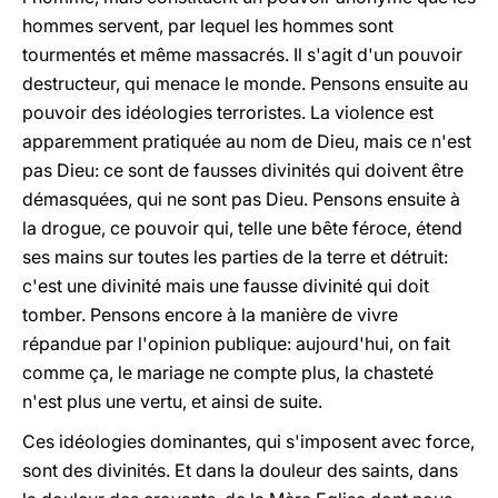
hommes servent, par lequel les hommes sont
tourmentés et même massacrés. Il s'agit d'un pouvoir
destructeur, qui menace le monde. Pensons ensuite au
pouvoir des idéologies terroristes. La violence est
apparemment pratiquée au nom de Dieu, mais ce n'est
pas Dieu: ce sont de fausses divinités qui doivent être
démasquées, qui ne sont pas Dieu. Pensons ensuite à
la drogue, ce pouvoir qui, telle une bête féroce, étend
ses mains sur toutes les parties de la terre et détruit:
c'est une divinité mais une fausse divinité qui doit
tomber. Pensons encore à la manière de vivre
répandue par l'opinion publique: aujourd'hui, on fait
comme ça, le mariage ne compte plus, la chasteté
n'est plus une vertu, et ainsi de suite.
Ces idéologies dominantes, qui s'imposent avec force,
sont des divinités. Et dans la douleur des saints, dans