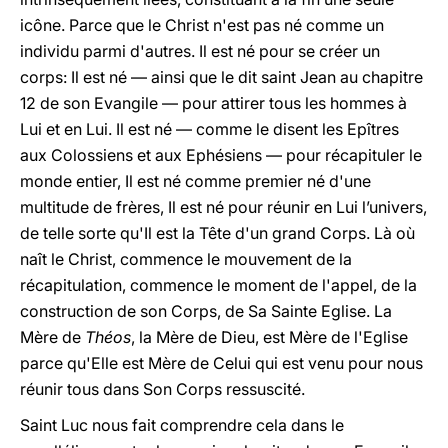
icône. Parce que le Christ n'est pas né comme un
individu parmi d'autres. Il est né pour se créer un
corps: Il est né — ainsi que le dit saint Jean au chapitre
12 de son Evangile — pour attirer tous les hommes à
Lui et en Lui. Il est né — comme le disent les Epîtres
aux Colossiens et aux Ephésiens — pour récapituler le
monde entier, Il est né comme premier né d'une
multitude de frères, Il est né pour réunir en Lui l’univers,
de telle sorte qu'Il est la Tête d'un grand Corps. Là où
naît le Christ, commence le mouvement de la
récapitulation, commence le moment de l'appel, de la
construction de son Corps, de Sa Sainte Eglise. La
Mère de
Théos
, la Mère de Dieu, est Mère de l'Eglise
parce qu'Elle est Mère de Celui qui est venu pour nous
réunir tous dans Son Corps ressuscité.
Saint Luc nous fait comprendre cela dans le