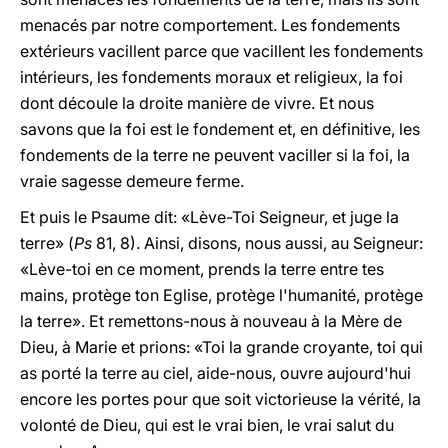
menacés par notre comportement. Les fondements
extérieurs vacillent parce que vacillent les fondements
intérieurs, les fondements moraux et religieux, la foi
dont découle la droite manière de vivre. Et nous
savons que la foi est le fondement et, en définitive, les
fondements de la terre ne peuvent vaciller si la foi, la
vraie sagesse demeure ferme.
Et puis le Psaume dit: «Lève-Toi Seigneur, et juge la
terre» (
Ps
81, 8). Ainsi, disons, nous aussi, au Seigneur:
«Lève-toi en ce moment, prends la terre entre tes
mains, protège ton Eglise, protège l'humanité, protège
la terre». Et remettons-nous à nouveau à la Mère de
Dieu, à Marie et prions: «Toi la grande croyante, toi qui
as porté la terre au ciel, aide-nous, ouvre aujourd'hui
encore les portes pour que soit victorieuse la vérité, la
volonté de Dieu, qui est le vrai bien, le vrai salut du