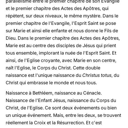
parallélisme entre le premier chapitre de son Evangile
et le premier chapitre des Actes des Apôtres, qui
répètent, sur deux niveaux, le même mystère. Dans le
premier chapitre de l'Evangile, l'Esprit Saint se pose
sur Marie et ainsi elle enfante et nous donne le Fils de
Dieu. Dans le premier chapitre des Actes des Apôtres,
Marie est au centre des disciples de Jésus qui prient
tous ensemble, implorant la nuée de l'Esprit Saint. Et
ainsi, de l'Eglise croyante, avec Marie en son centre,
naît l'Eglise, le Corps du Christ. Cette double
naissance est l'unique naissance du
Christus totus
, du
Christ qui embrasse le monde et nous tous.
Naissance à Bethléem, naissance au Cénacle.
Naissance de l'Enfant Jésus, naissance du Corps du
Christ, de l'Eglise. Ce sont deux événements ou bien
un unique événement. Mais, entre les deux, se trouvent
réellement la Croix et la Résurrection. Et c'est