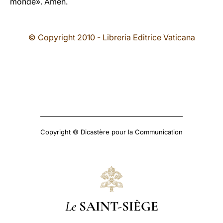
monde». Amen.
© Copyright 2010 - Libreria Editrice Vaticana
Copyright © Dicastère pour la Communication
Le
SAINT-SIÈGE