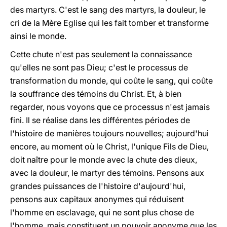
des martyrs. C'est le sang des martyrs, la douleur, le
cri de la Mère Eglise qui les fait tomber et transforme
ainsi le monde.
Cette chute n'est pas seulement la connaissance
qu'elles ne sont pas Dieu; c'est le processus de
transformation du monde, qui coûte le sang, qui coûte
la souffrance des témoins du Christ. Et, à bien
regarder, nous voyons que ce processus n'est jamais
fini. Il se réalise dans les différentes périodes de
l'histoire de manières toujours nouvelles; aujourd'hui
encore, au moment où le Christ, l'unique Fils de Dieu,
doit naître pour le monde avec la chute des dieux,
avec la douleur, le martyr des témoins. Pensons aux
grandes puissances de l'histoire d'aujourd'hui,
pensons aux capitaux anonymes qui réduisent
l'homme en esclavage, qui ne sont plus chose de
l'homme, mais constituent un pouvoir anonyme que les