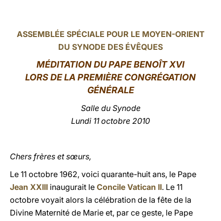
LATINE
ASSEMBLÉE SPÉCIALE POUR LE MOYEN-ORIENT
DU SYNODE DES ÉVÊQUES
MÉDITATION DU PAPE BENOÎT XVI
LORS DE LA PREMIÈRE CONGRÉGATION
GÉNÉRALE
Salle du Synode
Lundi 11 octobre 2010
Chers frères et sœurs,
Le 11 octobre 1962, voici quarante-huit ans, le Pape
Jean XXIII
inaugurait le
Concile Vatican II
. Le 11
octobre voyait alors la célébration de la fête de la
Divine Maternité de Marie et, par ce geste, le Pape