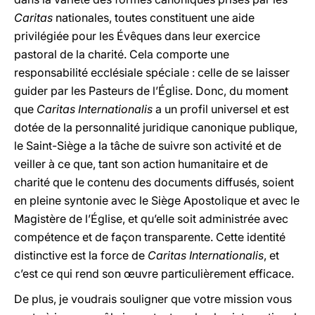
Caritas
nationales, toutes constituent une aide
privilégiée pour les Évêques dans leur exercice
pastoral de la charité.
Cela comporte une
responsabilité ecclésiale spéciale : celle de se laisser
guider par les Pasteurs de l’Église. Donc, du moment
que
Caritas Internationalis
a un profil universel et est
dotée de la personnalité juridique canonique publique,
le Saint-Siège a la tâche de suivre son activité et de
veiller à ce que, tant son action humanitaire et de
charité que le contenu des documents diffusés, soient
en pleine syntonie avec le Siège Apostolique et avec le
Magistère de l’Église, et qu’elle soit administrée avec
compétence et de façon transparente. Cette identité
distinctive est la force de
Caritas Internationalis
, et
c’est ce qui rend son œuvre particulièrement efficace.
De plus, je voudrais souligner que votre mission vous