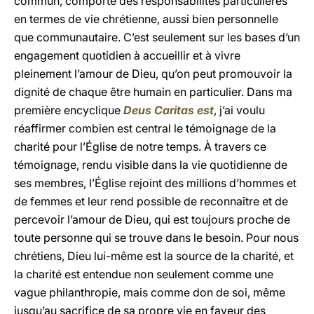
commun, comporte des responsabilités particulières
en termes de vie chrétienne, aussi bien personnelle
que communautaire. C’est seulement sur les bases d’un
engagement quotidien à accueillir et à vivre
pleinement l’amour de Dieu, qu’on peut promouvoir la
dignité de chaque être humain en particulier. Dans ma
première encyclique
Deus Caritas est
, j’ai voulu
réaffirmer combien est central le témoignage de la
charité pour l’Église de notre temps. À travers ce
témoignage, rendu visible dans la vie quotidienne de
ses membres, l’Église rejoint des millions d’hommes et
de femmes et leur rend possible de reconnaître et de
percevoir l’amour de Dieu, qui est toujours proche de
toute personne qui se trouve dans le besoin. Pour nous
chrétiens, Dieu lui-même est la source de la charité, et
la charité est entendue non seulement comme une
vague philanthropie, mais comme don de soi, même
jusqu’au sacrifice de sa propre vie en faveur des