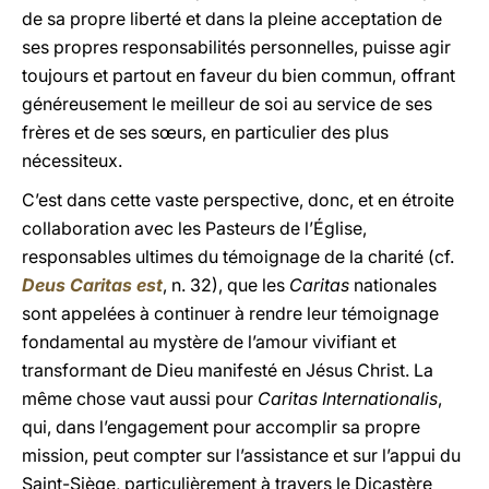
de sa propre liberté et dans la pleine acceptation de
ses propres responsabilités personnelles, puisse agir
toujours et partout en faveur du bien commun, offrant
généreusement le meilleur de soi au service de ses
frères et de ses sœurs, en particulier des plus
nécessiteux.
C’est dans cette vaste perspective, donc, et en étroite
collaboration avec les Pasteurs de l’Église,
responsables ultimes du témoignage de la charité (cf.
Deus Caritas est
, n. 32), que les
Caritas
nationales
sont appelées à continuer à rendre leur témoignage
fondamental au mystère de l’amour vivifiant et
transformant de Dieu manifesté en Jésus Christ. La
même chose vaut aussi pour
Caritas Internationalis
,
qui, dans l’engagement pour accomplir sa propre
mission, peut compter sur l’assistance et sur l’appui du
Saint-Siège, particulièrement à travers le Dicastère