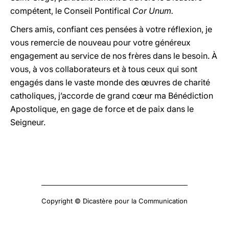
compétent, le Conseil Pontifical
Cor Unum.
Chers amis, confiant ces pensées à votre réflexion, je
vous remercie de nouveau pour votre généreux
engagement au service de nos frères dans le besoin. À
vous, à vos collaborateurs et à tous ceux qui sont
engagés dans le vaste monde des œuvres de charité
catholiques, j’accorde de grand cœur ma Bénédiction
Apostolique, en gage de force et de paix dans le
Seigneur.
Copyright © Dicastère pour la Communication