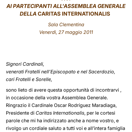
AI PARTECIPANTI ALL'ASSEMBLEA GENERALE
LATINE
DELLA
CARITAS INTERNATIONALIS
Sala Clementina
Venerdì
, 27 maggio 2011
Signori Cardinali,
venerati Fratelli nell’Episcopato e nel Sacerdozio,
cari Fratelli e Sorelle,
sono lieto di avere questa opportunità di incontrarvi ,
in occasione della vostra Assemblea Generale.
Ringrazio il Cardinale Oscar Rodríguez Maradiaga,
Presidente di
Caritas Internationalis
, per le cortesi
parole che mi ha indirizzato anche a nome vostro, e
rivolgo un cordiale saluto a tutti voi e all’intera famiglia