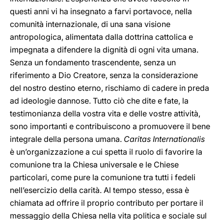
questi anni vi ha insegnato a farvi portavoce, nella
comunità internazionale, di una sana visione
antropologica, alimentata dalla dottrina cattolica e
impegnata a difendere la dignità di ogni vita umana.
Senza un fondamento trascendente, senza un
riferimento a Dio Creatore, senza la considerazione
del nostro destino eterno, rischiamo di cadere in preda
ad ideologie dannose. Tutto ciò che dite e fate, la
testimonianza della vostra vita e delle vostre attività,
sono importanti e contribuiscono a promuovere il bene
integrale della persona umana.
Caritas Internationalis
è un’organizzazione a cui spetta il ruolo di favorire la
comunione tra la Chiesa universale e le Chiese
particolari, come pure la comunione tra tutti i fedeli
nell’esercizio della carità. Al tempo stesso, essa è
chiamata ad offrire il proprio contributo per portare il
messaggio della Chiesa nella vita politica e sociale sul