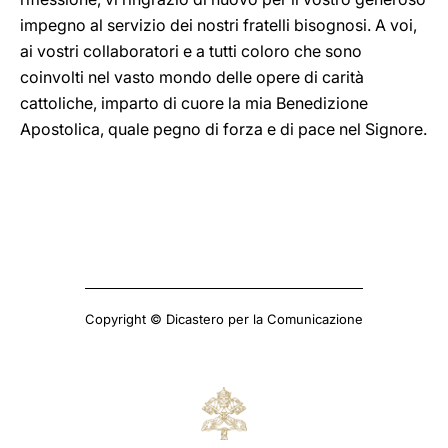
impegno al servizio dei nostri fratelli bisognosi. A voi,
ai vostri collaboratori e a tutti coloro che sono
coinvolti nel vasto mondo delle opere di carità
cattoliche, imparto di cuore la mia Benedizione
Apostolica, quale pegno di forza e di pace nel Signore.
Copyright © Dicastero per la Comunicazione