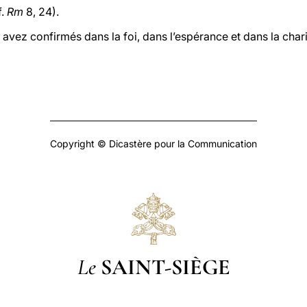
f.
Rm
8, 24).
vez confirmés dans la foi, dans l’espérance et dans la chari
Copyright © Dicastère pour la Communication
Le
SAINT-SIÈGE