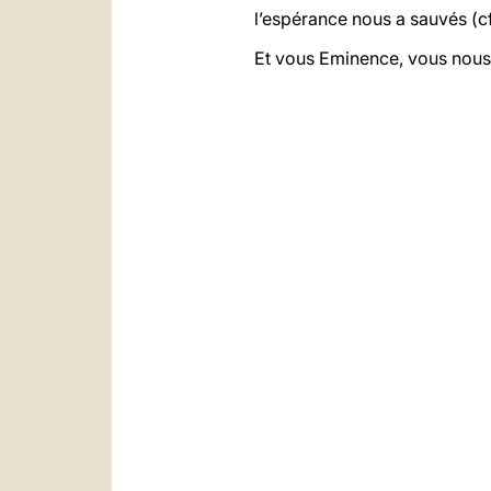
l’espérance nous a sauvés (c
Et vous Eminence, vous nous a