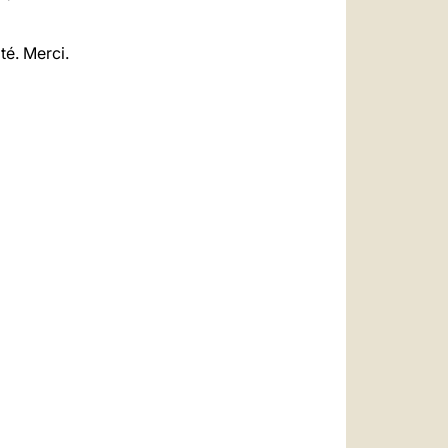
té. Merci.