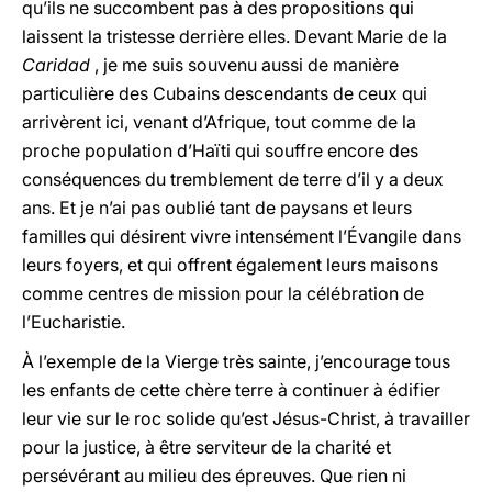
qu’ils ne succombent pas à des propositions qui
laissent la tristesse derrière elles. Devant Marie de
la
Caridad
, je me suis souvenu aussi de manière
particulière des Cubains descendants de ceux qui
arrivèrent ici, venant d’Afrique, tout comme de la
proche population d’Haïti qui souffre encore des
conséquences du tremblement de terre d’il y a deux
ans. Et je n’ai pas oublié tant de paysans et leurs
familles qui désirent vivre intensément l’Évangile dans
leurs foyers, et qui offrent également leurs maisons
comme centres de mission pour la célébration de
l’Eucharistie.
À l’exemple de
la Vierge
très sainte, j’encourage tous
les enfants de cette chère terre à continuer à édifier
leur vie sur le roc solide qu’est Jésus-Christ, à travailler
pour la justice, à être serviteur de la charité et
persévérant au milieu des épreuves. Que rien ni