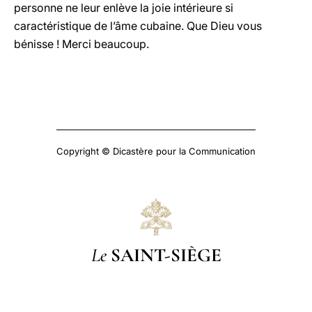
personne ne leur enlève la joie intérieure si
caractéristique de l’âme cubaine. Que Dieu vous
bénisse ! Merci beaucoup.
Copyright © Dicastère pour la Communication
Le
SAINT-SIÈGE