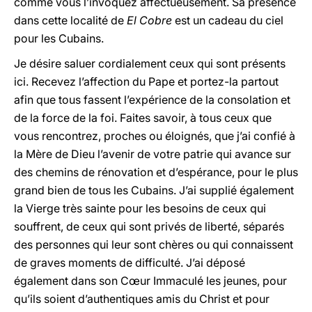
comme vous l’invoquez affectueusement. Sa présence
dans cette localité de
El Cobre
est un cadeau du ciel
pour les Cubains.
Je désire saluer cordialement ceux qui sont présents
ici. Recevez l’affection du Pape et portez-la partout
afin que tous fassent l’expérience de la consolation et
de la force de la foi. Faites savoir, à tous ceux que
vous rencontrez, proches ou éloignés, que j’ai confié à
la Mère
de Dieu l’avenir de votre patrie qui avance sur
des chemins de rénovation et d’espérance, pour le plus
grand bien de tous les Cubains. J’ai supplié également
la Vierge
très sainte pour les besoins de ceux qui
souffrent, de ceux qui sont privés de liberté, séparés
des personnes qui leur sont chères ou qui connaissent
de graves moments de difficulté. J’ai déposé
également dans son Cœur Immaculé les jeunes, pour
qu’ils soient d’authentiques amis du Christ et pour