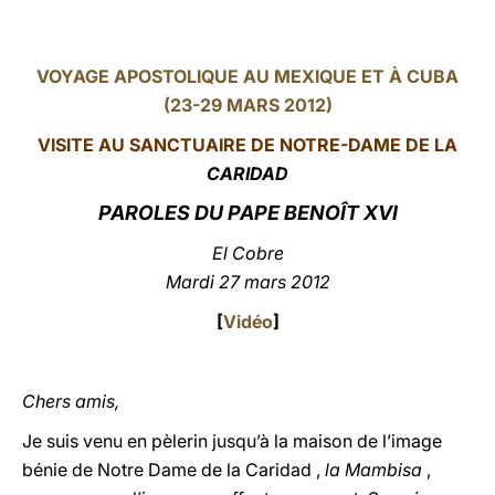
LATINE
VOYAGE APOSTOLIQUE AU MEXIQUE ET À CUBA
(23-29 MARS 2012)
VISITE AU SANCTUAIRE DE NOTRE-DAME DE LA
CARIDAD
PAROLES DU PAPE BENOÎT XVI
El Cobre
Mardi 27 mars 2012
[
Vidéo
]
Chers amis,
Je suis venu en pèlerin jusqu’à la maison de l’image
bénie de Notre Dame de
la Caridad
,
la Mambisa
,