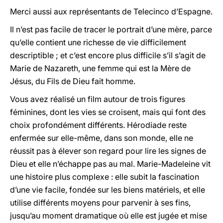
Merci aussi aux représentants de Telecinco d’Espagne.
Il n’est pas facile de tracer le portrait d’une mère, parce
qu’elle contient une richesse de vie difficilement
descriptible ; et c’est encore plus difficile s’il s’agit de
Marie de Nazareth, une femme qui est la Mère de
Jésus, du Fils de Dieu fait homme.
Vous avez réalisé un film autour de trois figures
féminines, dont les vies se croisent, mais qui font des
choix profondément différents. Hérodiade reste
enfermée sur elle-même, dans son monde, elle ne
réussit pas à élever son regard pour lire les signes de
Dieu et elle n’échappe pas au mal. Marie-Madeleine vit
une histoire plus complexe : elle subit la fascination
d’une vie facile, fondée sur les biens matériels, et elle
utilise différents moyens pour parvenir à ses fins,
jusqu’au moment dramatique où elle est jugée et mise