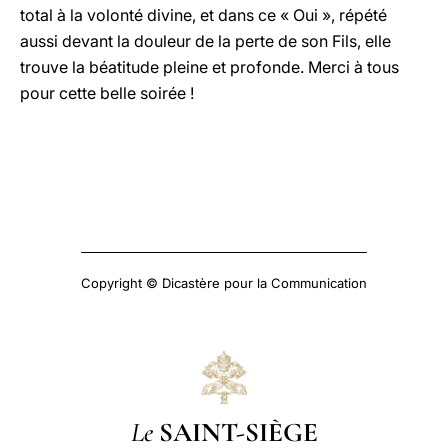
total à la volonté divine, et dans ce « Oui », répété
aussi devant la douleur de la perte de son Fils, elle
trouve la béatitude pleine et profonde. Merci à tous
pour cette belle soirée !
Copyright © Dicastère pour la Communication
Le
SAINT-SIÈGE