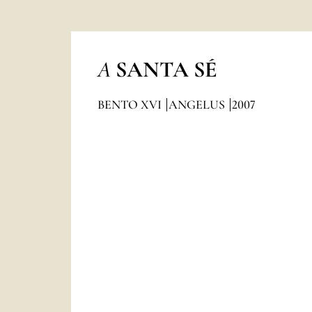
A
SANTA SÉ
BENTO XVI
ANGELUS
2007