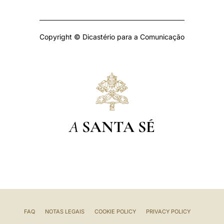
Copyright © Dicastério para a Comunicação
A
SANTA SÉ
FAQ
NOTAS LEGAIS
COOKIE POLICY
PRIVACY POLICY