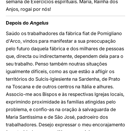
semana de Exercícios espirituais. Maria, Rainha dos
Anjos, rogai por nós!
Depois do
Angelus
Saúdo os trabalhadores da fábrica fiat de Pomigliano
d'Arco, vindos para manifestar a sua preocupação
pelo futuro daquela fábrica e dos milhares de pessoas
que, directa ou indirectamente, dependem dela para o
seu trabalho. Penso também noutras situações
igualmente difíceis, como as que estão a afligir os
territórios do Sulcis-Iglesiente na Sardenha, de Prato
na Toscana e de outros centros na Itália e alhures.
Associo-me aos Bispos e às respectivas Igrejas locais,
exprimindo proximidade às famílias atingidas pelo
problema, e confio-as na oração à salvaguarda de
Maria Santíssima e de São José, padroeiro dos
trabalhadores. Desejo expressar o meu encorajamento