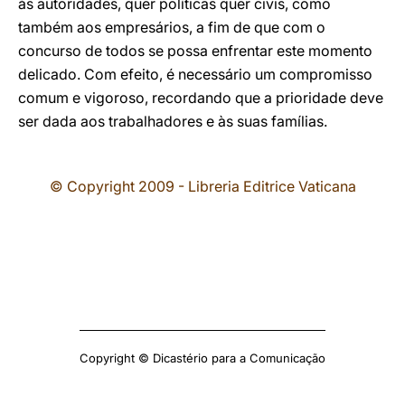
às autoridades, quer políticas quer civis, como
também aos empresários, a fim de que com o
concurso de todos se possa enfrentar este momento
delicado. Com efeito, é necessário um compromisso
comum e vigoroso, recordando que a prioridade deve
ser dada aos trabalhadores e às suas famílias.
© Copyright 2009 - Libreria Editrice Vaticana
Copyright © Dicastério para a Comunicação