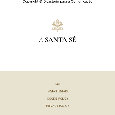
Copyright © Dicastério para a Comunicação
A
SANTA SÉ
FAQ
NOTAS LEGAIS
COOKIE POLICY
PRIVACY POLICY