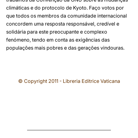
climáticas e do protocolo de Kyoto. Faço votos por
que todos os membros da comunidade internacional
concordem uma resposta responsável, credível e
solidária para este preocupante e complexo
fenómeno, tendo em conta as exigências das
populações mais pobres e das gerações vindouras.
© Copyright 2011 - Libreria Editrice Vaticana