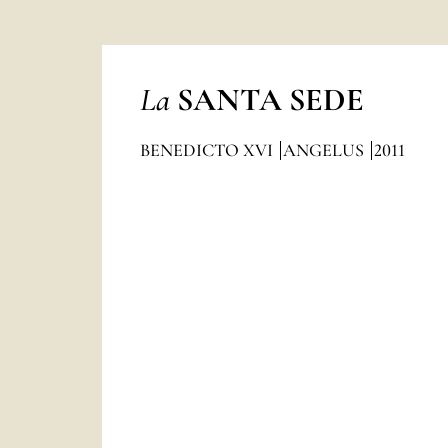
La
SANTA SEDE
BENEDICTO XVI
ANGELUS
2011