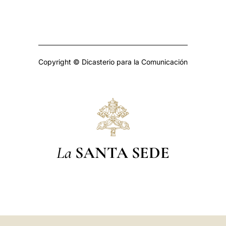
Copyright © Dicasterio para la Comunicación
La
SANTA SEDE