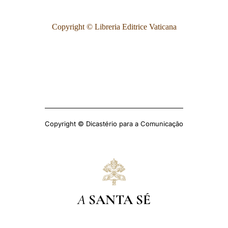
Copyright © Libreria Editrice Vaticana
Copyright © Dicastério para a Comunicação
A
SANTA SÉ