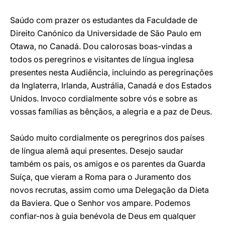
Saúdo com prazer os estudantes da Faculdade de
Direito Canónico da Universidade de São Paulo em
Otawa, no Canadá. Dou calorosas boas-vindas a
todos os peregrinos e visitantes de língua inglesa
presentes nesta Audiência, incluindo as peregrinações
da Inglaterra, Irlanda, Austrália, Canadá e dos Estados
Unidos. Invoco cordialmente sobre vós e sobre as
vossas famílias as bênçãos, a alegria e a paz de Deus.
Saúdo muito cordialmente os peregrinos dos países
de língua alemã aqui presentes. Desejo saudar
também os pais, os amigos e os parentes da Guarda
Suíça, que vieram a Roma para o Juramento dos
novos recrutas, assim como uma Delegação da Dieta
da Baviera. Que o Senhor vos ampare. Podemos
confiar-nos à guia benévola de Deus em qualquer