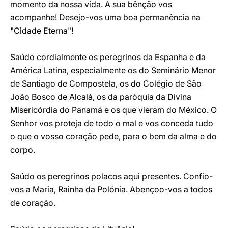
momento da nossa vida. A sua bênção vos
acompanhe! Desejo-vos uma boa permanência na
"Cidade Eterna"!
Saúdo cordialmente os peregrinos da Espanha e da
América Latina, especialmente os do Seminário Menor
de Santiago de Compostela, os do Colégio de São
João Bosco de Alcalá, os da paróquia da Divina
Misericórdia do Panamá e os que vieram do México. O
Senhor vos proteja de todo o mal e vos conceda tudo
o que o vosso coração pede, para o bem da alma e do
corpo.
Saúdo os peregrinos polacos aqui presentes. Confio-
vos a Maria, Rainha da Polónia. Abençoo-vos a todos
de coração.