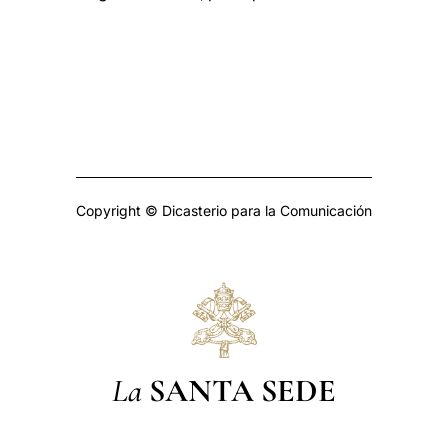
Copyright © Dicasterio para la Comunicación
La
SANTA SEDE