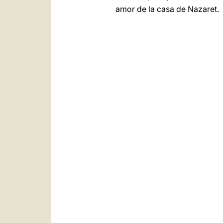
amor de la casa de Nazaret.