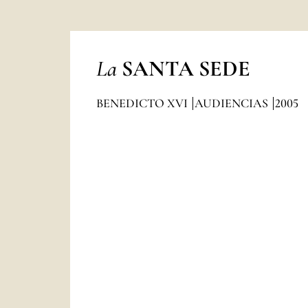
La
SANTA SEDE
BENEDICTO XVI
AUDIENCIAS
2005