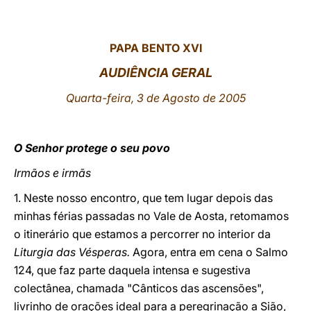
LATINE
PAPA BENTO XVI
AUDIÊNCIA GERAL
Quarta-feira, 3 de Agosto de 2005
O Senhor protege o seu povo
Irmãos e irmãs
1. Neste nosso encontro, que tem lugar depois das
minhas férias passadas no Vale de Aosta, retomamos
o itinerário que estamos a percorrer no interior da
Liturgia das Vésperas.
Agora, entra em cena o Salmo
124, que faz parte daquela intensa e sugestiva
colectânea, chamada "Cânticos das ascensões",
livrinho de orações ideal para a peregrinação a Sião,