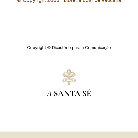
© Copyright 2005 - Libreria Editrice Vaticana
Copyright © Dicastério para a Comunicação
A
SANTA SÉ