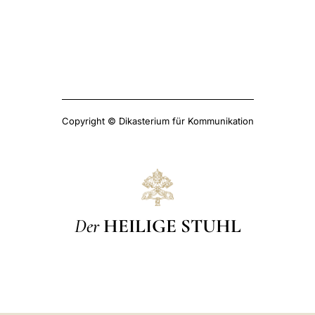
Copyright © Dikasterium für Kommunikation
Der
HEILIGE STUHL