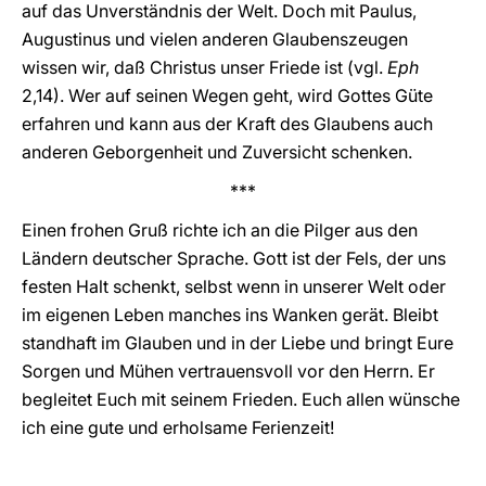
auf das Unverständnis der Welt. Doch mit Paulus,
Augustinus und vielen anderen Glaubenszeugen
wissen wir, daß Christus unser Friede ist (vgl.
Eph
2,14). Wer auf seinen Wegen geht, wird Gottes Güte
erfahren und kann aus der Kraft des Glaubens auch
anderen Geborgenheit und Zuversicht schenken.
***
Einen frohen Gruß richte ich an die Pilger aus den
Ländern deutscher Sprache. Gott ist der Fels, der uns
festen Halt schenkt, selbst wenn in unserer Welt oder
im eigenen Leben manches ins Wanken gerät. Bleibt
standhaft im Glauben und in der Liebe und bringt Eure
Sorgen und Mühen vertrauensvoll vor den Herrn. Er
begleitet Euch mit seinem Frieden. Euch allen wünsche
ich eine gute und erholsame Ferienzeit!