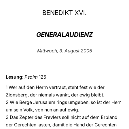
LATINE
BENEDIKT XVI.
GENERALAUDIENZ
Mittwoch, 3. August 2005
Lesung
:
Psalm
125
1 Wer auf den Herrn vertraut, steht fest wie der
Zionsberg, der niemals wankt, der ewig bleibt.
2 Wie Berge Jerusalem rings umgeben, so ist der Herr
um sein Volk, von nun an auf ewig.
3 Das Zepter des Frevlers soll nicht auf dem Erbland
der Gerechten lasten, damit die Hand der Gerechten