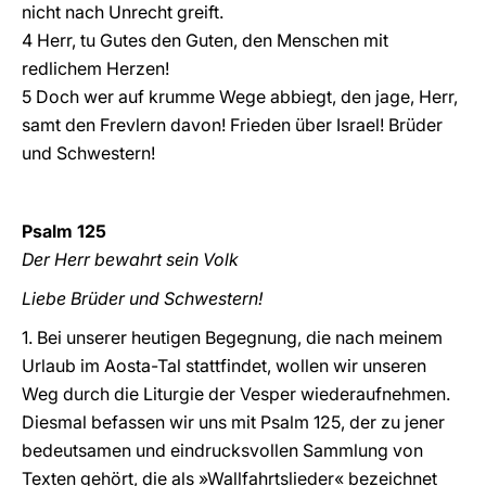
nicht nach Unrecht greift.
4 Herr, tu Gutes den Guten, den Menschen mit
redlichem Herzen!
5 Doch wer auf krumme Wege abbiegt, den jage, Herr,
samt den Frevlern davon! Frieden über Israel! Brüder
und Schwestern!
Psalm 125
Der Herr bewahrt sein Volk
Liebe Brüder und Schwestern!
1. Bei unserer heutigen Begegnung, die nach meinem
Urlaub im Aosta-Tal stattfindet, wollen wir unseren
Weg durch die Liturgie der Vesper wiederaufnehmen.
Diesmal befassen wir uns mit Psalm 125, der zu jener
bedeutsamen und eindrucksvollen Sammlung von
Texten gehört, die als »Wallfahrtslieder« bezeichnet