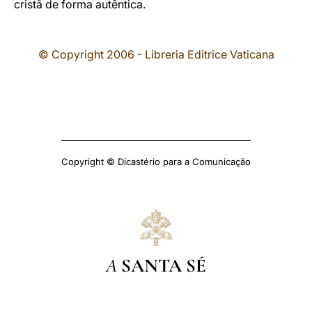
cristã de forma autêntica.
© Copyright 2006 - Libreria Editrice Vaticana
Copyright © Dicastério para a Comunicação
A
SANTA SÉ