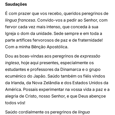
Saudações
É com prazer que vos recebo, queridos peregrinos de
língua francesa
. Convido-vos a pedir ao Senhor, com
fervor cada vez mais intenso, que conceda à sua
Igreja o dom da unidade. Sede sempre e em toda a
parte artífices fervorosos de paz e de fraternidade!
Com a minha Bênção Apostólica.
Dou as boas-vindas aos peregrinos de
expressão
inglesa
, hoje aqui presentes, especialmente os
estudantes e professores da Dinamarca e o grupo
ecuménico do Japão. Saúdo também os fiéis vindos
da Irlanda, da Nova Zelândia e dos Estados Unidos da
América. Possais experimentar na vossa vida a paz e a
alegria de Cristo, nosso Senhor, e que Deus abençoe
todos vós!
Saúdo cordialmente os peregrinos de
língua