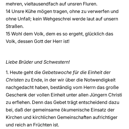
mehren, vieltausendfach auf unsren Fluren.
14 Unsre Kühe mögen tragen, ohne zu verwerfen und
ohne Unfall; kein Wehgeschrei werde laut auf unsern
Straßen.
15 Wohl dem Volk, dem es so ergeht, glücklich das
Volk, dessen Gott der Herr ist!
Liebe Brüder und Schwestern!
1. Heute geht die
Gebetswoche für die Einheit der
Christen
zu Ende, in der wir über die Notwendigkeit
nachgedacht haben, beständig vom Herrn das große
Geschenk der vollen Einheit unter allen Jüngern Christi
zu erflehen. Denn das Gebet trägt entscheidend dazu
bei, daß der gemeinsame ökumenische Einsatz der
Kirchen und kirchlichen Gemeinschaften aufrichtiger
und reich an Früchten ist.