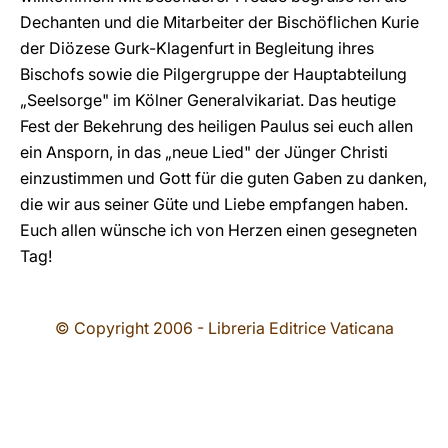
Dechanten und die Mitarbeiter der Bischöflichen Kurie
der Diözese Gurk-Klagenfurt in Begleitung ihres
Bischofs sowie die Pilgergruppe der Hauptabteilung
„Seelsorge" im Kölner Generalvikariat. Das heutige
Fest der Bekehrung des heiligen Paulus sei euch allen
ein Ansporn, in das „neue Lied" der Jünger Christi
einzustimmen und Gott für die guten Gaben zu danken,
die wir aus seiner Güte und Liebe empfangen haben.
Euch allen wünsche ich von Herzen einen gesegneten
Tag!
© Copyright 2006 - Libreria Editrice Vaticana