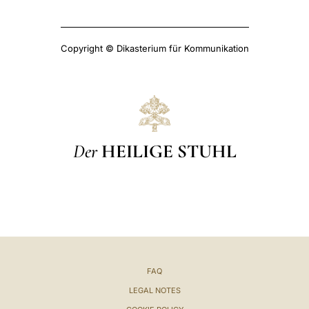
Copyright © Dikasterium für Kommunikation
Der
HEILIGE STUHL
FAQ
LEGAL NOTES