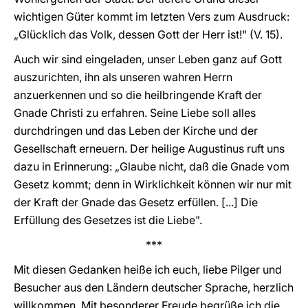
wichtigen Güter kommt im letzten Vers zum Ausdruck:
„Glücklich das Volk, dessen Gott der Herr ist!" (V. 15).
Auch wir sind eingeladen, unser Leben ganz auf Gott
auszurichten, ihn als unseren wahren Herrn
anzuerkennen und so die heilbringende Kraft der
Gnade Christi zu erfahren. Seine Liebe soll alles
durchdringen und das Leben der Kirche und der
Gesellschaft erneuern. Der heilige Augustinus ruft uns
dazu in Erinnerung: „Glaube nicht, daß die Gnade vom
Gesetz kommt; denn in Wirklichkeit können wir nur mit
der Kraft der Gnade das Gesetz erfüllen. [...] Die
Erfüllung des Gesetzes ist die Liebe".
***
Mit diesen Gedanken heiße ich euch, liebe Pilger und
Besucher aus den Ländern deutscher Sprache, herzlich
willkommen. Mit besonderer Freude begrüße ich die