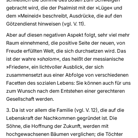
gebracht wird, die der Psalmist mit der »Lüge« und
dem »Meineid« beschreibt, Ausdrücke, die auf den
Götzendienst hinweisen (vgl. V. 11).
Aber auf diesen negativen Aspekt folgt, sehr viel mehr
Raum einnehmend, die positive Seite der neuen, von
Freude erfüllten Welt, die sich durchsetzen wird. Das
ist der wahre »
shalom
«, das heißt der messianische
»Frieden«, ein lichtvoller Ausblick, der sich
zusammensetzt aus einer Abfolge von verschiedenen
Facetten des sozialen Lebens: Sie können auch für uns
zum Wunsch nach dem Entstehen einer gerechteren
Gesellschaft werden.
3. Da ist vor allem die Familie (vgl. V. 12), die auf die
Lebenskraft der Nachkommen gegründet ist. Die
Söhne, die Hoffnung der Zukunft, werden mit
hochgewachsenen Bäumen verglichen; die Töchter