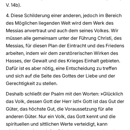
V. 14b).
4. Diese Schilderung einer anderen, jedoch im Bereich
des Möglichen liegenden Welt wird dem Werk des
Messias anvertraut und auch dem seines Volkes. Wir
müssen alle gemeinsam unter der Führung Christi, des
Messias, für diesen Plan der Eintracht und des Friedens
arbeiten, indem wir dem zerstörerischen Wirken des
Hasses, der Gewalt und des Krieges Einhalt gebieten.
Dafür ist es aber nötig, eine Entscheidung zu treffen
und sich auf die Seite des Gottes der Liebe und der
Gerechtigkeit zu stellen.
Deshalb schließt der Psalm mit den Worten: »Glücklich
das Volk, dessen Gott der Herr ist!« Gott ist das Gut der
Güter, das höchste Gut, die Voraussetzung für alle
anderen Güter. Nur ein Volk, das Gott kennt und die
spirituellen und sittlichen Werte verteidigt, kann