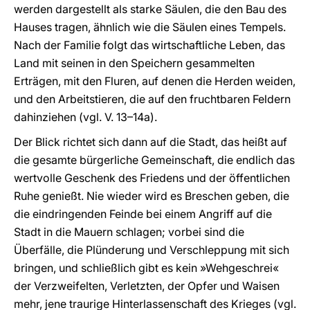
werden dargestellt als starke Säulen, die den Bau des
Hauses tragen, ähnlich wie die Säulen eines Tempels.
Nach der Familie folgt das wirtschaftliche Leben, das
Land mit seinen in den Speichern gesammelten
Erträgen, mit den Fluren, auf denen die Herden weiden,
und den Arbeitstieren, die auf den fruchtbaren Feldern
dahinziehen (vgl. V. 13–14a).
Der Blick richtet sich dann auf die Stadt, das heißt auf
die gesamte bürgerliche Gemeinschaft, die endlich das
wertvolle Geschenk des Friedens und der öffentlichen
Ruhe genießt. Nie wieder wird es Breschen geben, die
die eindringenden Feinde bei einem Angriff auf die
Stadt in die Mauern schlagen; vorbei sind die
Überfälle, die Plünderung und Verschleppung mit sich
bringen, und schließlich gibt es kein »Wehgeschrei«
der Verzweifelten, Verletzten, der Opfer und Waisen
mehr, jene traurige Hinterlassenschaft des Krieges (vgl.