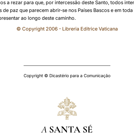
 a rezar para que, por intercessão deste Santo, todos inte
s de paz que parecem abrir-se nos Países Bascos e em toda 
resentar ao longo deste caminho.
© Copyright 2006 - Libreria Editrice Vaticana
Copyright © Dicastério para a Comunicação
A
SANTA SÉ