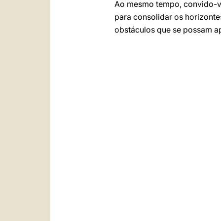
Ao mesmo tempo, convido-vos
para consolidar os horizonte
obstáculos que se possam ap