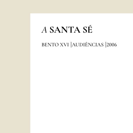
A
SANTA SÉ
BENTO XVI
AUDIÊNCIAS
2006