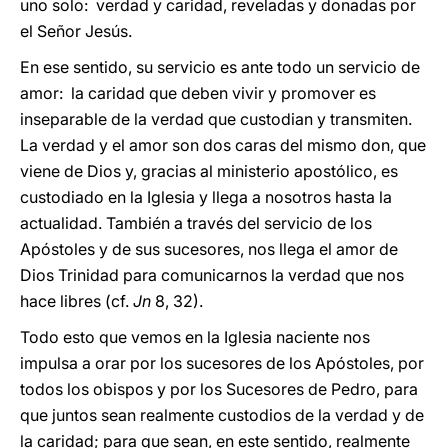
uno solo: verdad y caridad, reveladas y donadas por
el Señor Jesús.
En ese sentido, su servicio es ante todo un servicio de
amor: la caridad que deben vivir y promover es
inseparable de la verdad que custodian y transmiten.
La verdad y el amor son dos caras del mismo don, que
viene de Dios y, gracias al ministerio apostólico, es
custodiado en la Iglesia y llega a nosotros hasta la
actualidad. También a través del servicio de los
Apóstoles y de sus sucesores, nos llega el amor de
Dios Trinidad para comunicarnos la verdad que nos
hace libres (cf.
Jn
8, 32).
Todo esto que vemos en la Iglesia naciente nos
impulsa a orar por los sucesores de los Apóstoles, por
todos los obispos y por los Sucesores de Pedro, para
que juntos sean realmente custodios de la verdad y de
la caridad; para que sean, en este sentido, realmente