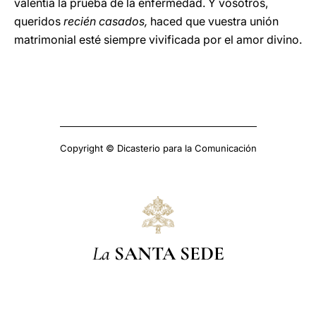
valentía la prueba de la enfermedad. Y vosotros,
queridos
recién casados,
haced que vuestra unión
matrimonial esté siempre vivificada por el amor divino.
Copyright © Dicasterio para la Comunicación
La
SANTA SEDE