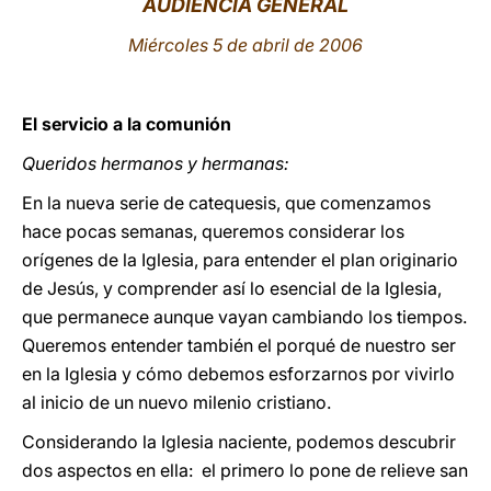
AUDIENCIA GENERAL
LATINE
Miércoles 5 de abril de 2006
El servicio a la comunión
Queridos hermanos y hermanas:
En la nueva serie de catequesis, que comenzamos
hace pocas semanas, queremos considerar los
orígenes de la Iglesia, para entender el plan originario
de Jesús, y comprender así lo esencial de la Iglesia,
que permanece aunque vayan cambiando los tiempos.
Queremos entender también el porqué de nuestro ser
en la Iglesia y cómo debemos esforzarnos por vivirlo
al inicio de un nuevo milenio cristiano.
Considerando la Iglesia naciente, podemos descubrir
dos aspectos en ella: el primero lo pone de relieve san