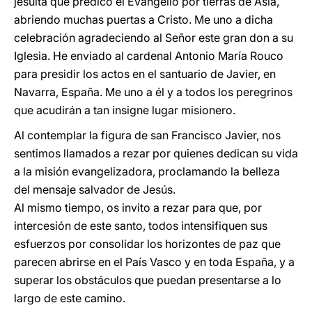
jesuita que predicó el Evangelio por tierras de Asia,
abriendo muchas puertas a Cristo. Me uno a dicha
celebración agradeciendo al Señor este gran don a su
Iglesia. He enviado al cardenal Antonio María Rouco
para presidir los actos en el santuario de Javier, en
Navarra, España. Me uno a él y a todos los peregrinos
que acudirán a tan insigne lugar misionero.
Al contemplar la figura de san Francisco Javier, nos
sentimos llamados a rezar por quienes dedican su vida
a la misión evangelizadora, proclamando la belleza
del mensaje salvador de Jesús.
Al mismo tiempo, os invito a rezar para que, por
intercesión de este santo, todos intensifiquen sus
esfuerzos por consolidar los horizontes de paz que
parecen abrirse en el País Vasco y en toda España, y a
superar los obstáculos que puedan presentarse a lo
largo de este camino.