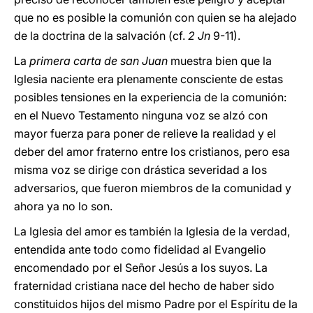
que no es posible la comunión con quien se ha alejado
de la doctrina de la salvación (cf.
2 Jn
9-11).
La
primera carta de san Juan
muestra bien que la
Iglesia naciente era plenamente consciente de estas
posibles tensiones en la experiencia de la comunión:
en el Nuevo Testamento ninguna voz se alzó con
mayor fuerza para poner de relieve la realidad y el
deber del amor fraterno entre los cristianos, pero esa
misma voz se dirige con drástica severidad a los
adversarios, que fueron miembros de la comunidad y
ahora ya no lo son.
La Iglesia del amor es también la Iglesia de la verdad,
entendida ante todo como fidelidad al Evangelio
encomendado por el Señor Jesús a los suyos. La
fraternidad cristiana nace del hecho de haber sido
constituidos hijos del mismo Padre por el Espíritu de la