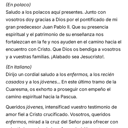
(En polaco)
Saludo a los polacos aquí presentes. Junto con
vosotros doy gracias a Dios por el pontificado de mi
gran predecesor Juan Pablo II. Que su presencia
espiritual y el patrimonio de su enseñanza nos
fortalezcan en la fe y nos ayuden en el camino hacia el
encuentro con Cristo. Que Dios os bendiga a vosotros
y a vuestras familias. ¡Alabado sea Jesucristo!.
(En italiano)
Dirijo un cordial saludo a los
enfermos,
a los
recién
casados
y a los
jóvenes
... En este último tramo de la
Cuaresma, os exhorto a proseguir con empeño el
camino espiritual hacia la Pascua.
Queridos
jóvenes,
intensificad vuestro testimonio de
amor fiel a Cristo crucificado. Vosotros, queridos
enfermos,
mirad a la cruz del Señor para ofrecer con