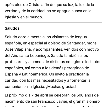
apóstoles de Cristo, a fin de que su luz, la luz de la
verdad y de la caridad, no se apague nunca en la
Iglesia y en el mundo.
Saludos
Saludo cordialmente a los visitantes de lengua
española, en especial al obispo de Santander, mons.
José Vilaplana, y acompañantes, venidos con motivo
del Año santo Lebaniego. Saludo también a los
profesores y alumnos de distintos colegios e institutos
españoles, así como a los demás peregrinos de
España y Latinoamérica. Os invito a practicar la
caridad con los más necesitados y a fomentar la
comunión en la Iglesia. ¡Muchas gracias!
El próximo día 7 de abril se celebran los 500 años del
nacimiento de san Francisco Javier, el gran misionero