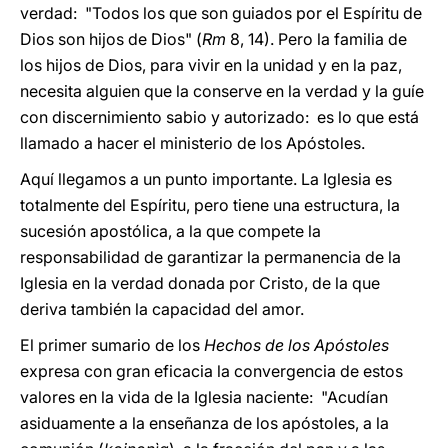
verdad: "Todos los que son guiados por el Espíritu de
Dios son hijos de Dios" (
Rm
8, 14). Pero la familia de
los hijos de Dios, para vivir en la unidad y en la paz,
necesita alguien que la conserve en la verdad y la guíe
con discernimiento sabio y autorizado: es lo que está
llamado a hacer el ministerio de los Apóstoles.
Aquí llegamos a un punto importante. La Iglesia es
totalmente del Espíritu, pero tiene una estructura, la
sucesión apostólica, a la que compete la
responsabilidad de garantizar la permanencia de la
Iglesia en la verdad donada por Cristo, de la que
deriva también la capacidad del amor.
El primer sumario de los
Hechos de los Apóstoles
expresa con gran eficacia la convergencia de estos
valores en la vida de la Iglesia naciente: "Acudían
asiduamente a la enseñanza de los apóstoles, a la