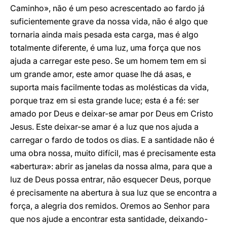
Caminho», não é um peso acrescentado ao fardo já
suficientemente grave da nossa vida, não é algo que
tornaria ainda mais pesada esta carga, mas é algo
totalmente diferente, é uma luz, uma força que nos
ajuda a carregar este peso. Se um homem tem em si
um grande amor, este amor quase lhe dá asas, e
suporta mais facilmente todas as molésticas da vida,
porque traz em si esta grande luce; esta é a fé: ser
amado por Deus e deixar-se amar por Deus em Cristo
Jesus. Este deixar-se amar é a luz que nos ajuda a
carregar o fardo de todos os dias. E a santidade não é
uma obra nossa, muito difícil, mas é precisamente esta
«abertura»: abrir as janelas da nossa alma, para que a
luz de Deus possa entrar, não esquecer Deus, porque
é precisamente na abertura à sua luz que se encontra a
força, a alegria dos remidos. Oremos ao Senhor para
que nos ajude a encontrar esta santidade, deixando-