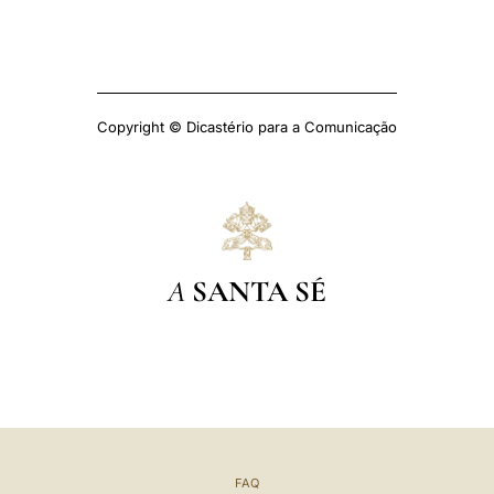
Copyright © Dicastério para a Comunicação
A
SANTA SÉ
FAQ