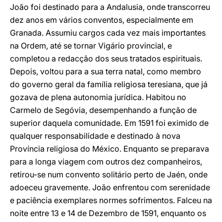
João foi destinado para a Andalusia, onde transcorreu
dez anos em vários conventos, especialmente em
Granada. Assumiu cargos cada vez mais importantes
na Ordem, até se tornar Vigário provincial, e
completou a redacção dos seus tratados espirituais.
Depois, voltou para a sua terra natal, como membro
do governo geral da família religiosa teresiana, que já
gozava de plena autonomia jurídica. Habitou no
Carmelo de Segóvia, desempenhando a função de
superior daquela comunidade. Em 1591 foi eximido de
qualquer responsabilidade e destinado à nova
Província religiosa do México. Enquanto se preparava
para a longa viagem com outros dez companheiros,
retirou-se num convento solitário perto de Jaén, onde
adoeceu gravemente. João enfrentou com serenidade
e paciência exemplares normes sofrimentos. Falceu na
noite entre 13 e 14 de Dezembro de 1591, enquanto os