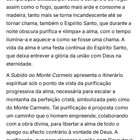
assim como o fogo, quanto mais arde e consome a
madeira, tanto mais se torna incandescente até se
tornar chama, também o Espírito Santo, que durante a
noite obscura purifica e «limpa» a alma, com o tempo
ilumina-a e aquece-a como se fosse uma chama. A
vida da alma é uma festa contínua do Espírito Santo,
que deixa entrever a glória da união com Deus na
eternidade.
A
Subida ao Monte Carmelo
apresenta o itinerário
espiritual sob o ponto de vista da purificação
progressiva da alma, necessária para escalar a
montanha da perfeição cristã, simbolizada pelo cimo
do Monte Carmelo. Tal purificação é proposta como
um caminho que o homem empreende, colaborando
com a obra divina, para libertar a alma de todo o
apego ou afecto contrário à vontade de Deus. A