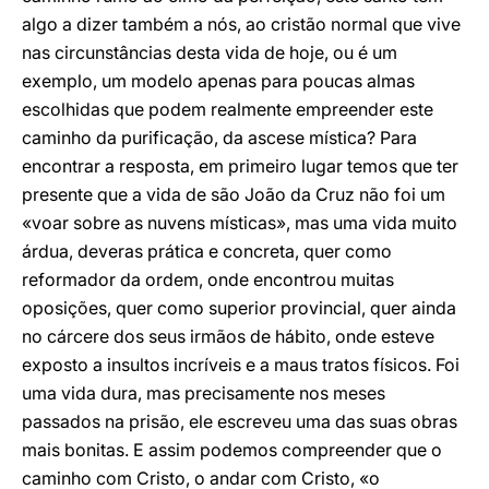
algo a dizer também a nós, ao cristão normal que vive
nas circunstâncias desta vida de hoje, ou é um
exemplo, um modelo apenas para poucas almas
escolhidas que podem realmente empreender este
caminho da purificação, da ascese mística? Para
encontrar a resposta, em primeiro lugar temos que ter
presente que a vida de são João da Cruz não foi um
«voar sobre as nuvens místicas», mas uma vida muito
árdua, deveras prática e concreta, quer como
reformador da ordem, onde encontrou muitas
oposições, quer como superior provincial, quer ainda
no cárcere dos seus irmãos de hábito, onde esteve
exposto a insultos incríveis e a maus tratos físicos. Foi
uma vida dura, mas precisamente nos meses
passados na prisão, ele escreveu uma das suas obras
mais bonitas. E assim podemos compreender que o
caminho com Cristo, o andar com Cristo, «o