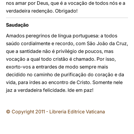
nos amar por Deus, que é a vocação de todos nós e a
verdadeira redenção. Obrigado!
Saudação
Amados peregrinos de língua portuguesa: a todos
saúdo cordialmente e recordo, com São João da Cruz,
que a santidade não é privilégio de poucos, mas
vocação a qual todo cristão é chamado. Por isso,
exorto-vos a entrardes de modo sempre mais
decidido no caminho de purificação do coração e da
vida, para irdes ao encontro de Cristo. Somente nele
jaz a verdadeira felicidade. Ide em paz!
© Copyright 2011 - Libreria Editrice Vaticana