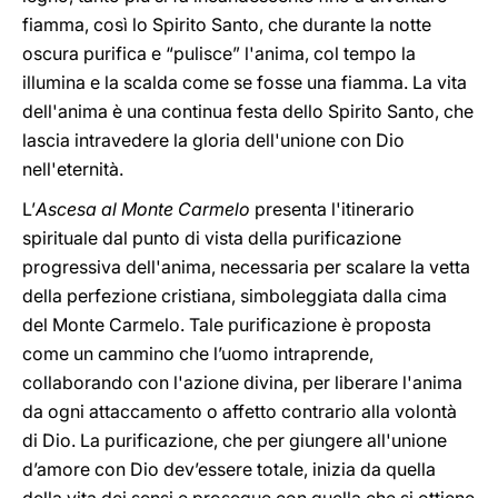
fiamma, così lo Spirito Santo, che durante la notte
oscura purifica e “pulisce” l'anima, col tempo la
illumina e la scalda come se fosse una fiamma. La vita
dell'anima è una continua festa dello Spirito Santo, che
lascia intravedere la gloria dell'unione con Dio
nell'eternità.
L’
Ascesa al Monte Carmelo
presenta l'itinerario
spirituale dal punto di vista della purificazione
progressiva dell'anima, necessaria per scalare la vetta
della perfezione cristiana, simboleggiata dalla cima
del Monte Carmelo. Tale purificazione è proposta
come un cammino che l’uomo intraprende,
collaborando con l'azione divina, per liberare l'anima
da ogni attaccamento o affetto contrario alla volontà
di Dio. La purificazione, che per giungere all'unione
d’amore con Dio dev’essere totale, inizia da quella