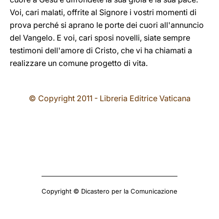
Voi, cari malati, offrite al Signore i vostri momenti di
prova perché si aprano le porte dei cuori all'annuncio
del Vangelo. E voi, cari sposi novelli, siate sempre
testimoni dell'amore di Cristo, che vi ha chiamati a
realizzare un comune progetto di vita.
© Copyright 2011 - Libreria Editrice Vaticana
Copyright © Dicastero per la Comunicazione