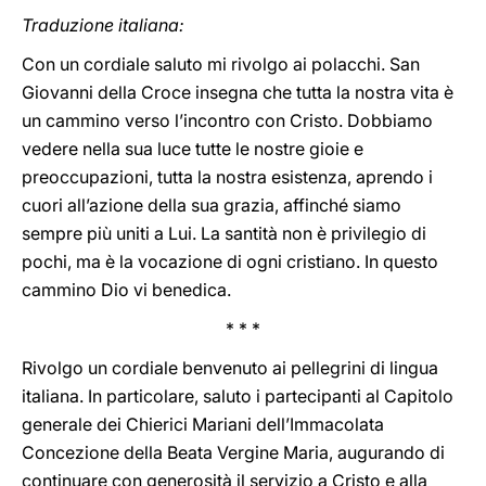
Traduzione italiana:
Con un cordiale saluto mi rivolgo ai polacchi. San
Giovanni della Croce insegna che tutta la nostra vita è
un cammino verso l’incontro con Cristo. Dobbiamo
vedere nella sua luce tutte le nostre gioie e
preoccupazioni, tutta la nostra esistenza, aprendo i
cuori all’azione della sua grazia, affinché siamo
sempre più uniti a Lui. La santità non è privilegio di
pochi, ma è la vocazione di ogni cristiano. In questo
cammino Dio vi benedica.
* * *
Rivolgo un cordiale benvenuto ai pellegrini di lingua
italiana. In particolare, saluto i partecipanti al Capitolo
generale dei Chierici Mariani dell’Immacolata
Concezione della Beata Vergine Maria, augurando di
continuare con generosità il servizio a Cristo e alla