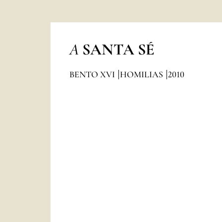
A
SANTA SÉ
BENTO XVI
HOMILIAS
2010