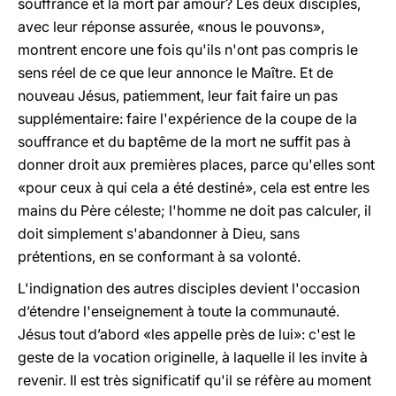
souffrance et la mort par amour? Les deux disciples,
avec leur réponse assurée, «nous le pouvons»,
montrent encore une fois qu'ils n'ont pas compris le
sens réel de ce que leur annonce le Maître. Et de
nouveau Jésus, patiemment, leur fait faire un pas
supplémentaire: faire l'expérience de la coupe de la
souffrance et du baptême de la mort ne suffit pas à
donner droit aux premières places, parce qu'elles sont
«pour ceux à qui cela a été destiné», cela est entre les
mains du Père céleste; l'homme ne doit pas calculer, il
doit simplement s'abandonner à Dieu, sans
prétentions, en se conformant à sa volonté.
L'indignation des autres disciples devient l'occasion
d’étendre l'enseignement à toute la communauté.
Jésus tout d’abord «les appelle près de lui»: c'est le
geste de la vocation originelle, à laquelle il les invite à
revenir. Il est très significatif qu'il se réfère au moment