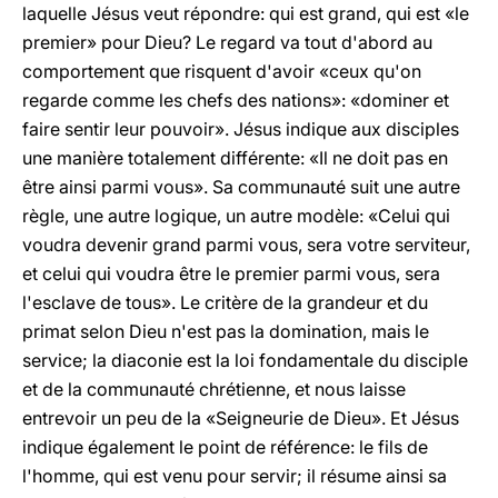
laquelle Jésus veut répondre: qui est grand, qui est «le
premier» pour Dieu? Le regard va tout d'abord au
comportement que risquent d'avoir «ceux qu'on
regarde comme les chefs des nations»: «dominer et
faire sentir leur pouvoir». Jésus indique aux disciples
une manière totalement différente: «Il ne doit pas en
être ainsi parmi vous». Sa communauté suit une autre
règle, une autre logique, un autre modèle: «Celui qui
voudra devenir grand parmi vous, sera votre serviteur,
et celui qui voudra être le premier parmi vous, sera
l'esclave de tous». Le critère de la grandeur et du
primat selon Dieu n'est pas la domination, mais le
service; la diaconie est la loi fondamentale du disciple
et de la communauté chrétienne, et nous laisse
entrevoir un peu de la «Seigneurie de Dieu». Et Jésus
indique également le point de référence: le fils de
l'homme, qui est venu pour servir; il résume ainsi sa