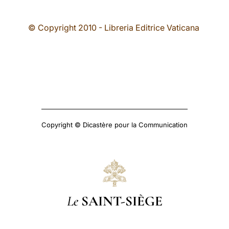
© Copyright 2010 - Libreria Editrice Vaticana
Copyright © Dicastère pour la Communication
Le
SAINT-SIÈGE