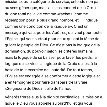
mission sous la catégorie du service, entendu non pas
au sens générique, mais au sens concret de la Croix,
du don total de la vie comme «rachat», comme
rédemption pour le plus grand nombre, et il l'indique
comme une condition de la «sequela». C'est un
message qui vaut pour les Apôtres, qui vaut pour toute
l'Eglise, qui vaut surtout pour ceux qui ont la tâche de
guider le peuple de Dieu. Ce n'est pas la logique de la
domination, du pouvoir selon les critères humains,
mais la logique de se baisser pour laver les pieds, la
logique du service, la logique de la Croix qui est à la
base de tout exercice de l'autorité. De tout temps,
l'Eglise est engagée à se conformer à cette logique et
à en témoigner pour faire transparaître la vraie
«Seigneurie de Dieu», celle de l'amour.
Vénérés frères élus à la dignité cardinalice, la mission à
laquelle Dieu vous appelle aujourd'hui et qui vous