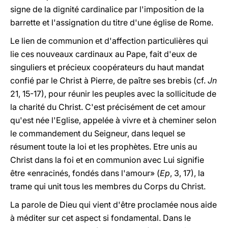
signe de la dignité cardinalice par l'imposition de la
barrette et l'assignation du titre d'une église de Rome.
Le lien de communion et d'affection particulières qui
lie ces nouveaux cardinaux au Pape, fait d'eux de
singuliers et précieux coopérateurs du haut mandat
confié par le Christ à Pierre, de paître ses brebis (cf.
Jn
21, 15-17), pour réunir les peuples avec la sollicitude de
la charité du Christ. C'est précisément de cet amour
qu'est née l'Eglise, appelée à vivre et à cheminer selon
le commandement du Seigneur, dans lequel se
résument toute la loi et les prophètes. Etre unis au
Christ dans la foi et en communion avec Lui signifie
être «enracinés, fondés dans l'amour» (
Ep
, 3, 17), la
trame qui unit tous les membres du Corps du Christ.
La parole de Dieu qui vient d'être proclamée nous aide
à méditer sur cet aspect si fondamental. Dans le