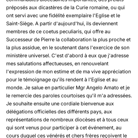
préposés aux dicastères de la Curie romaine, ou qui
ont servi avec une fidélité exemplaire l'Eglise et le
Saint-Siège. A partir d'aujourd'hui, ils deviennent
membres de ce
coetus peculiaris
, qui offre au
Successeur de Pierre la collaboration la plus proche et
la plus assidue, en le soutenant dans l'exercice de son
ministère universel. C'est d'abord à eux que j'adresse
mes salutations affectueuses, en renouvelant
l'expression de mon estime et de ma vive appréciation
pour le témoignage qu'ils rendent à l'Eglise et au
monde. Je salue en particulier Mgr Angelo Amato et je
le remercie des paroles courtoises qu'il m'a adressées.
Je souhaite ensuite une cordiale bienvenue aux
délégations officielles des différents pays, aux
représentations de nombreux diocèses et à tous ceux
qui sont venus pour participer à cet événement, au
cours duquel ces vénérés et chers frères reçoivent le