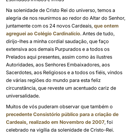
Na solenidade de Cristo Rei do universo, temos a
alegria de nos reunirmos ao redor do Altar do Senhor,
juntamente com os 24 novos Cardeais,
que ontem
agreguei ao Colégio Cardinalício
. Antes de tudo,
dirijo-lhes a minha cordial saudação, que faço
extensiva aos demais Purpurados e a todos os
Prelados aqui presentes, assim como às ilustres
Autoridades, aos Senhores Embaixadores, aos
Sacerdotes, aos Religiosos e a todos os fiéis, vindos
de várias regiões do mundo para esta feliz
circunstância, que reveste um acentuado cariz de
universalidade.
Muitos de vós puderam observar que também o
precedente Consistório público para a criação de
Cardeais, realizado em Novembro de 2007
, foi
celebrado na vigília da solenidade de Cristo-Rei.