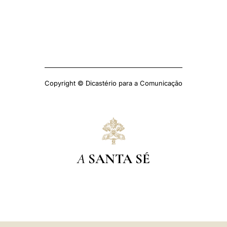
Copyright © Dicastério para a Comunicação
A
SANTA SÉ