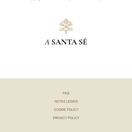
A
SANTA SÉ
FAQ
NOTAS LEGAIS
COOKIE POLICY
PRIVACY POLICY