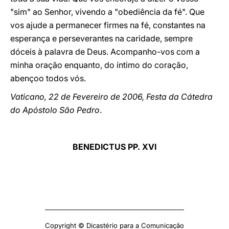
"sim" ao Senhor, vivendo a "obediência da fé". Que
vos ajude a permanecer firmes na fé, constantes na
esperança e perseverantes na caridade, sempre
dóceis à palavra de Deus. Acompanho-vos com a
minha oração enquanto, do íntimo do coração,
abençoo todos vós.
Vaticano, 22 de Fevereiro de 2006, Festa da Cátedra
do Apóstolo São Pedro
.
BENEDICTUS PP. XVI
Copyright © Dicastério para a Comunicação