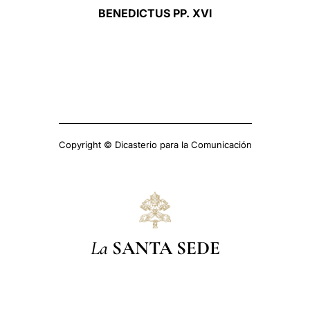
BENEDICTUS PP. XVI
Copyright © Dicasterio para la Comunicación
La
SANTA SEDE