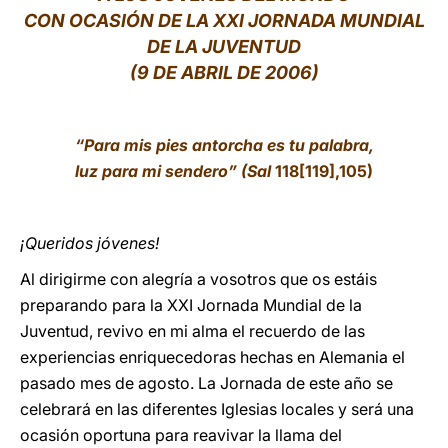
CON OCASIÓN DE LA XXI JORNADA MUNDIAL
LATINE
DE LA JUVENTUD
(9 DE ABRIL DE 2006)
“Para mis pies antorcha es tu palabra,
luz para mi sendero” (Sal
118[119],105)
¡Queridos jóvenes!
Al dirigirme con alegría a vosotros que os estáis
preparando para la XXI Jornada Mundial de la
Juventud, revivo en mi alma el recuerdo de las
experiencias enriquecedoras hechas en Alemania el
pasado mes de agosto. La Jornada de este año se
celebrará en las diferentes Iglesias locales y será una
ocasión oportuna para reavivar la llama del