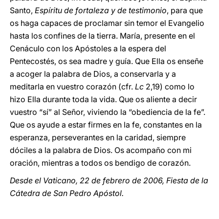
Santo,
Espíritu de fortaleza y de testimonio
, para que
os haga capaces de proclamar sin temor el Evangelio
hasta los confines de la tierra. María, presente en el
Cenáculo con los Apóstoles a la espera del
Pentecostés, os sea madre y guía. Que Ella os enseñe
a acoger la palabra de Dios, a conservarla y a
meditarla en vuestro corazón (cfr.
Lc
2,19) como lo
hizo Ella durante toda la vida. Que os aliente a decir
vuestro “sí” al Señor, viviendo la “obediencia de la fe”.
Que os ayude a estar firmes en la fe, constantes en la
esperanza, perseverantes en la caridad, siempre
dóciles a la palabra de Dios. Os acompaño con mi
oración, mientras a todos os bendigo de corazón.
Desde el Vaticano, 22 de febrero de 2006, Fiesta de la
Cátedra de San Pedro Apóstol.