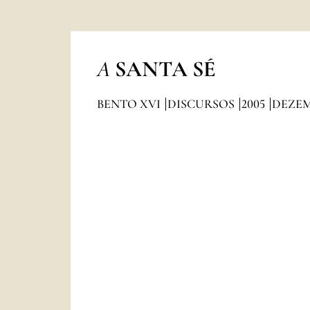
A
SANTA SÉ
BENTO XVI
DISCURSOS
2005
DEZE