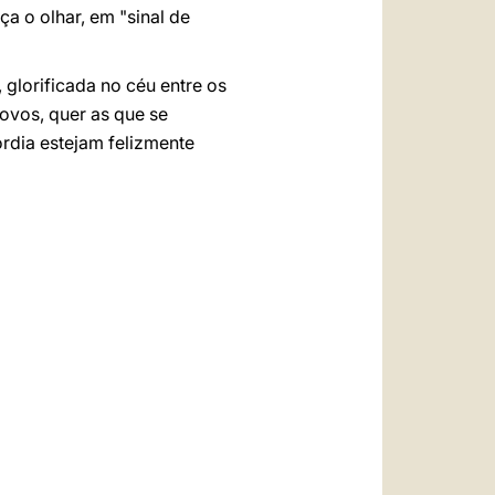
ça o olhar, em "sinal de
 glorificada no céu entre os
povos, quer as que se
rdia estejam felizmente