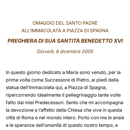
LATINE
OMAGGIO DEL SANTO PADRE
ALL’IMMACOLATA A PIAZZA DI SPAGNA
PREGHIERA DI SUA SANTITÀ BENEDETTO XVI
Giovedì, 8 dicembre 2005
In questo giorno dedicato a Maria sono venuto, per la
prima volta come Successore di Pietro, ai piedi della
statua dell’Immacolata qui, a Piazza di Spagna,
ripercorrendo idealmente il pellegrinaggio tante volte
fatto dai miei Predecessori. Sento che mi accompagna
la devozione e l’affetto della Chiesa che vive in questa
città di Roma e nel mondo intero. Porto con me le ansie
e le speranze dell’umanità di questo nostro tempo, e