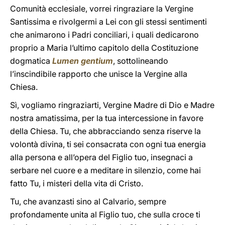
Comunità ecclesiale, vorrei ringraziare la Vergine
Santissima e rivolgermi a Lei con gli stessi sentimenti
che animarono i Padri conciliari, i quali dedicarono
proprio a Maria l’ultimo capitolo della Costituzione
dogmatica
Lumen gentium
, sottolineando
l’inscindibile rapporto che unisce la Vergine alla
Chiesa.
Sì, vogliamo ringraziarti, Vergine Madre di Dio e Madre
nostra amatissima, per la tua intercessione in favore
della Chiesa. Tu, che abbracciando senza riserve la
volontà divina, ti sei consacrata con ogni tua energia
alla persona e all’opera del Figlio tuo, insegnaci a
serbare nel cuore e a meditare in silenzio, come hai
fatto Tu, i misteri della vita di Cristo.
Tu, che avanzasti sino al Calvario, sempre
profondamente unita al Figlio tuo, che sulla croce ti