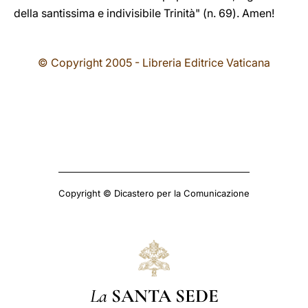
della santissima e indivisibile Trinità" (n. 69). Amen!
© Copyright 2005 - Libreria Editrice Vaticana
Copyright © Dicastero per la Comunicazione
La
SANTA SEDE