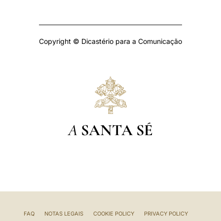
Copyright © Dicastério para a Comunicação
A
SANTA SÉ
FAQ
NOTAS LEGAIS
COOKIE POLICY
PRIVACY POLICY