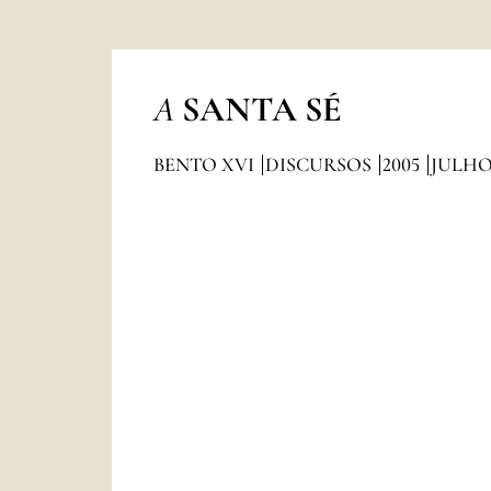
A
SANTA SÉ
BENTO XVI
DISCURSOS
2005
JULH