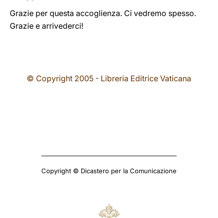
Grazie per questa accoglienza. Ci vedremo spesso.
Grazie e arrivederci!
© Copyright 2005 - Libreria Editrice Vaticana
Copyright © Dicastero per la Comunicazione