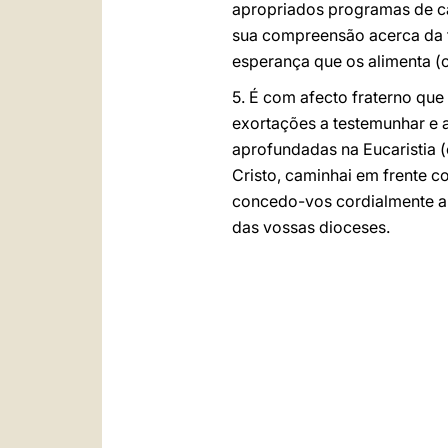
apropriados programas de ca
sua compreensão acerca da f
esperança que os alimenta (c
5. É com afecto fraterno que
exortações a testemunhar e 
aprofundadas na Eucaristia (
Cristo, caminhai em frente 
concedo-vos cordialmente a 
das vossas dioceses.