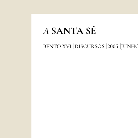
A
SANTA SÉ
BENTO XVI
DISCURSOS
2005
JUNH