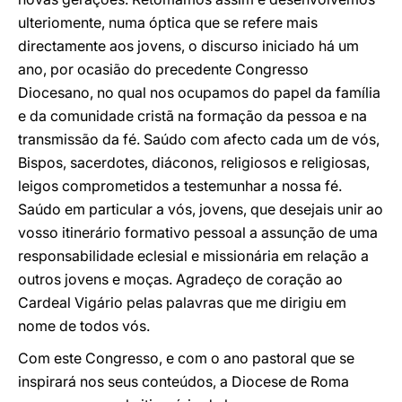
ulteriomente, numa óptica que se refere mais
directamente aos jovens, o discurso iniciado há um
ano, por ocasião do precedente Congresso
Diocesano, no qual nos ocupamos do papel da família
e da comunidade cristã na formação da pessoa e na
transmissão da fé. Saúdo com afecto cada um de vós,
Bispos, sacerdotes, diáconos, religiosos e religiosas,
leigos comprometidos a testemunhar a nossa fé.
Saúdo em particular a vós, jovens, que desejais unir ao
vosso itinerário formativo pessoal a assunção de uma
responsabilidade eclesial e missionária em relação a
outros jovens e moças. Agradeço de coração ao
Cardeal Vigário pelas palavras que me dirigiu em
nome de todos vós.
Com este Congresso, e com o ano pastoral que se
inspirará nos seus conteúdos, a Diocese de Roma