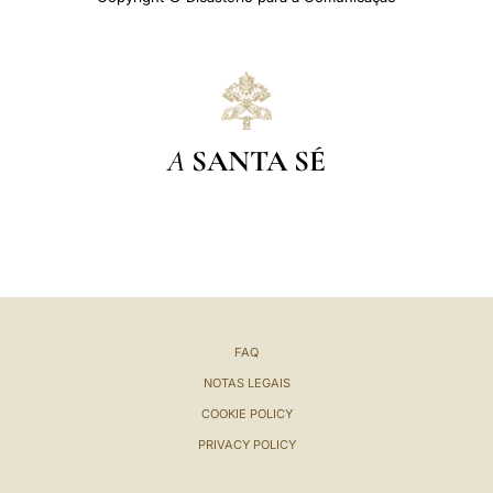
A
SANTA SÉ
FAQ
NOTAS LEGAIS
COOKIE POLICY
PRIVACY POLICY