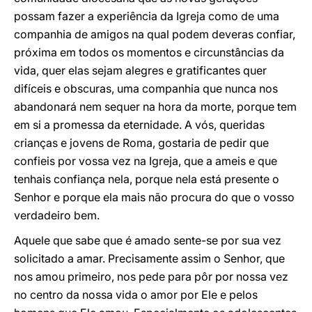
possam fazer a experiência da Igreja como de uma
companhia de amigos na qual podem deveras confiar,
próxima em todos os momentos e circunstâncias da
vida, quer elas sejam alegres e gratificantes quer
difíceis e obscuras, uma companhia que nunca nos
abandonará nem sequer na hora da morte, porque tem
em si a promessa da eternidade. A vós, queridas
crianças e jovens de Roma, gostaria de pedir que
confieis por vossa vez na Igreja, que a ameis e que
tenhais confiança nela, porque nela está presente o
Senhor e porque ela mais não procura do que o vosso
verdadeiro bem.
Aquele que sabe que é amado sente-se por sua vez
solicitado a amar. Precisamente assim o Senhor, que
nos amou primeiro, nos pede para pôr por nossa vez
no centro da nossa vida o amor por Ele e pelos