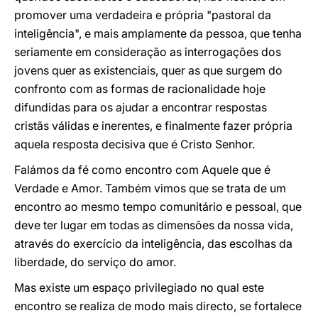
promover uma verdadeira e própria "pastoral da
inteligência", e mais amplamente da pessoa, que tenha
seriamente em consideração as interrogações dos
jovens quer as existenciais, quer as que surgem do
confronto com as formas de racionalidade hoje
difundidas para os ajudar a encontrar respostas
cristãs válidas e inerentes, e finalmente fazer própria
aquela resposta decisiva que é Cristo Senhor.
Falámos da fé como encontro com Aquele que é
Verdade e Amor. Também vimos que se trata de um
encontro ao mesmo tempo comunitário e pessoal, que
deve ter lugar em todas as dimensões da nossa vida,
através do exercício da inteligência, das escolhas da
liberdade, do serviço do amor.
Mas existe um espaço privilegiado no qual este
encontro se realiza de modo mais directo, se fortalece