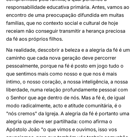
responsabilidade educativa primária. Antes, vamos ao
encontro de uma preocupação difundida em muitas
famílias, que no contexto social e cultural de hoje
receiam não conseguir transmitir a herança preciosa
da fé aos próprios filhos.
Na realidade, descobrir a beleza e a alegria da fé é um
caminho que cada nova geração deve percorrer
pessoalmente, porque na fé é posto em jogo tudo o
que sentimos mais como nosso e que nos é mais
íntimo, o nosso coração, a nossa inteligência, a nossa
liberdade, numa relação profundamente pessoal com
o Senhor que age dentro de nós. Mas a fé é, de igual
modo radicalmente, acto e atitude comunitária, é o
"nós cremos" da Igreja. A alegria da fé é portanto uma
alegria que deve ser partilhada: como afirma o
Apóstolo João "o que vimos e ouvimos, isso vos