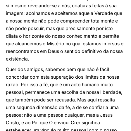
si mesmo revelando-se a nós, criaturas feitas à sua
imagem; acolhamos e aceitemos aquela Verdade que
a nossa mente não pode compreender totalmente e
não pode possuir, mas que precisamente por isto
dilata o horizonte do nosso conhecimento e permite
que alcancemos o Mistério no qual estamos imersos e
reencontramos em Deus o sentido definitivo da nossa
existência.
Queridos amigos, sabemos bem que não é fácil
concordar com esta superação dos limites da nossa
razão. Por isso a fé, que é um acto humano muito
pessoal, permanece uma escolha da nossa liberdade,
que também pode ser recusada. Mas aqui ressalta
uma segunda dimensão da fé, a de se confiar a uma
pessoa: não a uma pessoa qualquer, mas a Jesus
Cristo, e ao Pai que O enviou. Crer significa
estabelecer um vínculo muito pessoal com o nosso