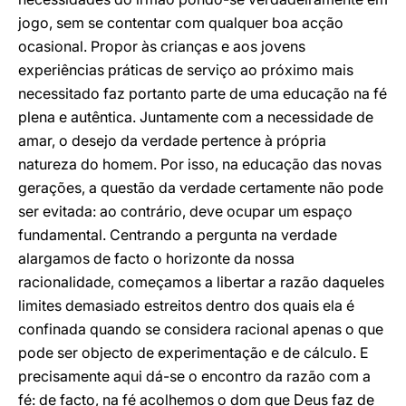
jogo, sem se contentar com qualquer boa acção
ocasional. Propor às crianças e aos jovens
experiências práticas de serviço ao próximo mais
necessitado faz portanto parte de uma educação na fé
plena e autêntica. Juntamente com a necessidade de
amar, o desejo da verdade pertence à própria
natureza do homem. Por isso, na educação das novas
gerações, a questão da verdade certamente não pode
ser evitada: ao contrário, deve ocupar um espaço
fundamental. Centrando a pergunta na verdade
alargamos de facto o horizonte da nossa
racionalidade, começamos a libertar a razão daqueles
limites demasiado estreitos dentro dos quais ela é
confinada quando se considera racional apenas o que
pode ser objecto de experimentação e de cálculo. E
precisamente aqui dá-se o encontro da razão com a
fé: de facto, na fé acolhemos o dom que Deus faz de