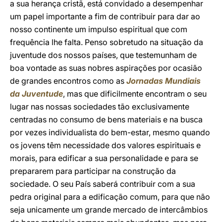
a sua herança cristã, está convidado a desempenhar
um papel importante a fim de contribuir para dar ao
nosso continente um impulso espiritual que com
frequência lhe falta. Penso sobretudo na situação da
juventude dos nossos países, que testemunham de
boa vontade as suas nobres aspirações por ocasião
de grandes encontros como as
Jornadas Mundiais
da Juventude
, mas que dificilmente encontram o seu
lugar nas nossas sociedades tão exclusivamente
centradas no consumo de bens materiais e na busca
por vezes individualista do bem-estar, mesmo quando
os jovens têm necessidade dos valores espirituais e
morais, para edificar a sua personalidade e para se
prepararem para participar na construção da
sociedade. O seu País saberá contribuir com a sua
pedra original para a edificação comum, para que não
seja unicamente um grande mercado de intercâmbios