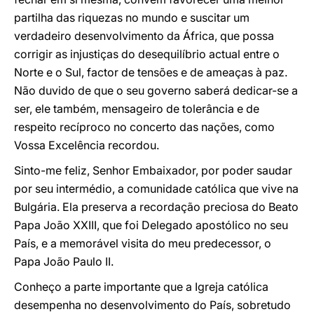
partilha das riquezas no mundo e suscitar um
verdadeiro desenvolvimento da África, que possa
corrigir as injustiças do desequilíbrio actual entre o
Norte e o Sul, factor de tensões e de ameaças à paz.
Não duvido de que o seu governo saberá dedicar-se a
ser, ele também, mensageiro de tolerância e de
respeito recíproco no concerto das nações, como
Vossa Excelência recordou.
Sinto-me feliz, Senhor Embaixador, por poder saudar
por seu intermédio, a comunidade católica que vive na
Bulgária. Ela preserva a recordação preciosa do Beato
Papa João XXIII, que foi Delegado apostólico no seu
País, e a memorável visita do meu predecessor, o
Papa João Paulo II.
Conheço a parte importante que a Igreja católica
desempenha no desenvolvimento do País, sobretudo