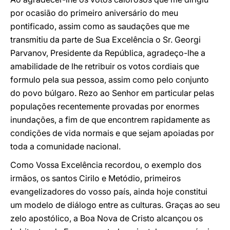
por ocasião do primeiro aniversário do meu
pontificado, assim como as saudações que me
transmitiu da parte de Sua Excelência o Sr. Georgi
Parvanov, Presidente da República, agradeço-lhe a
amabilidade de lhe retribuir os votos cordiais que
formulo pela sua pessoa, assim como pelo conjunto
do povo búlgaro. Rezo ao Senhor em particular pelas
populações recentemente provadas por enormes
inundações, a fim de que encontrem rapidamente as
condições de vida normais e que sejam apoiadas por
toda a comunidade nacional.
Como Vossa Excelência recordou, o exemplo dos
irmãos, os santos Cirilo e Metódio, primeiros
evangelizadores do vosso país, ainda hoje constitui
um modelo de diálogo entre as culturas. Graças ao seu
zelo apostólico, a Boa Nova de Cristo alcançou os