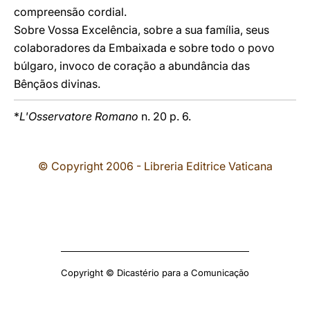
compreensão cordial.
Sobre Vossa Excelência, sobre a sua família, seus
colaboradores da Embaixada e sobre todo o povo
búlgaro, invoco de coração a abundância das
Bênçãos divinas.
*
L'Osservatore Romano
n. 20 p. 6.
© Copyright 2006 - Libreria Editrice Vaticana
Copyright © Dicastério para a Comunicação