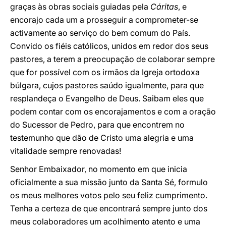
graças às obras sociais guiadas pela
Cáritas
, e
encorajo cada um a prosseguir a comprometer-se
activamente ao serviço do bem comum do País.
Convido os fiéis católicos, unidos em redor dos seus
pastores, a terem a preocupação de colaborar sempre
que for possível com os irmãos da Igreja ortodoxa
búlgara, cujos pastores saúdo igualmente, para que
resplandeça o Evangelho de Deus. Saibam eles que
podem contar com os encorajamentos e com a oração
do Sucessor de Pedro, para que encontrem no
testemunho que dão de Cristo uma alegria e uma
vitalidade sempre renovadas!
Senhor Embaixador, no momento em que inicia
oficialmente a sua missão junto da Santa Sé, formulo
os meus melhores votos pelo seu feliz cumprimento.
Tenha a certeza de que encontrará sempre junto dos
meus colaboradores um acolhimento atento e uma